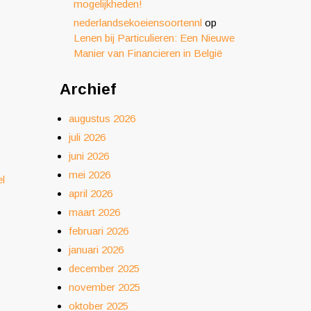
mogelijkheden!
nederlandsekoeiensoortennl
op
Lenen bij Particulieren: Een Nieuwe
Manier van Financieren in België
Archief
augustus 2026
juli 2026
juni 2026
mei 2026
el
april 2026
maart 2026
februari 2026
januari 2026
december 2025
november 2025
oktober 2025