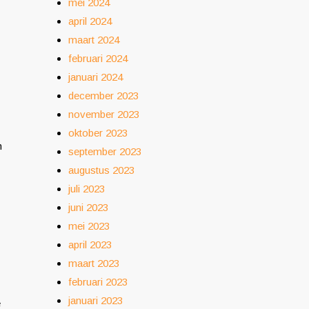
mei 2024
april 2024
maart 2024
februari 2024
januari 2024
december 2023
november 2023
oktober 2023
n
september 2023
augustus 2023
juli 2023
juni 2023
mei 2023
april 2023
maart 2023
februari 2023
januari 2023
e