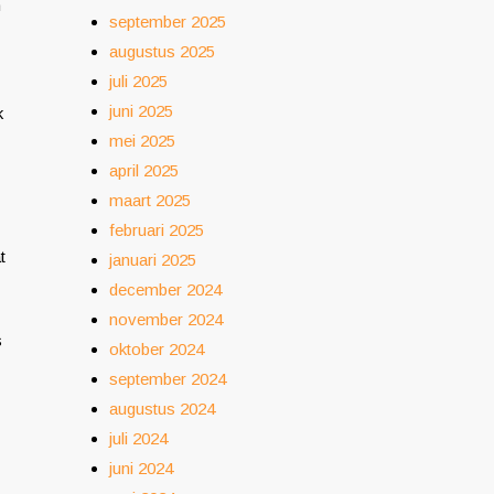
n
september 2025
augustus 2025
juli 2025
juni 2025
k
mei 2025
april 2025
maart 2025
februari 2025
t
januari 2025
december 2024
november 2024
s
oktober 2024
september 2024
augustus 2024
juli 2024
juni 2024