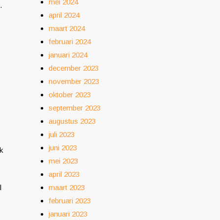
mei 2024
.
april 2024
maart 2024
februari 2024
januari 2024
december 2023
november 2023
oktober 2023
september 2023
augustus 2023
juli 2023
juni 2023
k
mei 2023
april 2023
l
maart 2023
februari 2023
januari 2023