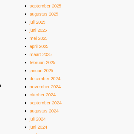
september 2025
augustus 2025
juli 2025
.
juni 2025
mei 2025
april 2025
maart 2025
februari 2025
januari 2025
december 2024
n
november 2024
oktober 2024
september 2024
augustus 2024
juli 2024
juni 2024