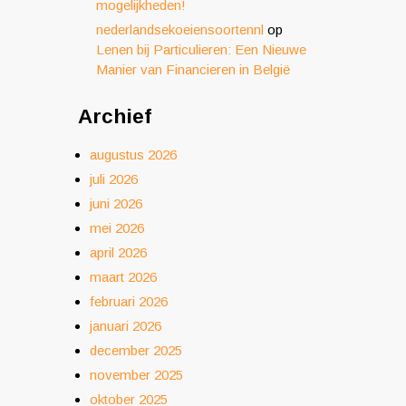
mogelijkheden!
nederlandsekoeiensoortennl
op
Lenen bij Particulieren: Een Nieuwe
Manier van Financieren in België
Archief
augustus 2026
juli 2026
juni 2026
mei 2026
april 2026
maart 2026
februari 2026
januari 2026
december 2025
november 2025
oktober 2025