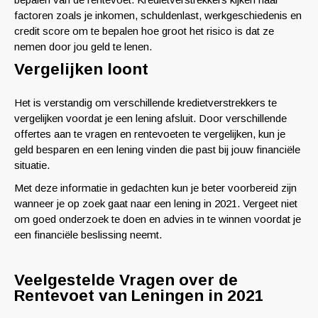
factoren zoals je inkomen, schuldenlast, werkgeschiedenis en
credit score om te bepalen hoe groot het risico is dat ze
nemen door jou geld te lenen.
Vergelijken loont
Het is verstandig om verschillende kredietverstrekkers te
vergelijken voordat je een lening afsluit. Door verschillende
offertes aan te vragen en rentevoeten te vergelijken, kun je
geld besparen en een lening vinden die past bij jouw financiële
situatie.
Met deze informatie in gedachten kun je beter voorbereid zijn
wanneer je op zoek gaat naar een lening in 2021. Vergeet niet
om goed onderzoek te doen en advies in te winnen voordat je
een financiële beslissing neemt.
Veelgestelde Vragen over de
Rentevoet van Leningen in 2021