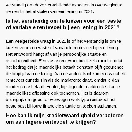
verstandig om deze verschillende aspecten in overweging te
nemen bij het afsluiten van een lening in 2021.
Is het verstandig om te kiezen voor een vaste
of variabele rentevoet bij een lening in 2021?
Een veelgestelde vraag in 2021 is of het verstandig is om te
kiezen voor een vaste of variabele rentevoet bij een lening.
Het antwoord hangt af van je persoonlijke situatie en
risicobereidheid. Een vaste rentevoet biedt zekerheid, omdat
het bedrag dat je maandelijks betaalt constant blijft gedurende
de looptijd van de lening. Aan de andere kant kan een variabele
rentevoet gunstig zijn als de marktrente daalt, omdat je dan
minder rente betaalt. Echter, bij stijgende marktrentes kan je
maandelijkse aflossing ook toenemen. Het is daarom
belangrijk om goed te overwegen welk type rentevoet het
beste past bij jouw financiële situatie en toekomstplannen.
Hoe kan ik mijn kredietwaardigheid verbeteren
om een lagere rentevoet te krijgen?