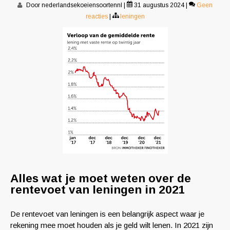
Door nederlandsekoeiensoortennl
|
31 augustus 2024
|
Geen
reacties
|
leningen
Alles wat je moet weten over de
rentevoet van leningen in 2021
De rentevoet van leningen is een belangrijk aspect waar je
rekening mee moet houden als je geld wilt lenen. In 2021 zijn