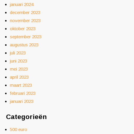
januari 2024
december 2023
november 2023
oktober 2023
september 2023
augustus 2023
juli 2023
juni 2023
mei 2023
april 2023
maart 2023
februari 2023
januari 2023
Categorieën
500 euro