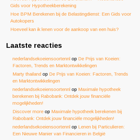
Gids voor Hypotheekberekening
Hoe BPM Berekenen bij de Belastingdienst: Een Gids voor
Autokopers
Hoeveel kan ik lenen voor de aankoop van een huis?
Laatste reacties
nederlandsekoeiensoortennl
op
De Prijs van Koeien:
Factoren, Trends en Marktontwikkelingen
Marty thailand
op
De Prijs van Koeien: Factoren, Trends
en Marktontwikkelingen
nederlandsekoeiensoortennl
op
Maximale hypotheek
berekenen bij Rabobank: Ontdek jouw financiële
mogelijkheden!
Discover more
op
Maximale hypotheek berekenen bij
Rabobank: Ontdek jouw financiële mogelijkheden!
nederlandsekoeiensoortennl
op
Lenen bij Particulieren:
Een Nieuwe Manier van Financieren in België