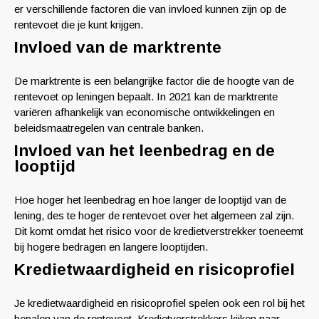
er verschillende factoren die van invloed kunnen zijn op de
rentevoet die je kunt krijgen.
Invloed van de marktrente
De marktrente is een belangrijke factor die de hoogte van de
rentevoet op leningen bepaalt. In 2021 kan de marktrente
variëren afhankelijk van economische ontwikkelingen en
beleidsmaatregelen van centrale banken.
Invloed van het leenbedrag en de
looptijd
Hoe hoger het leenbedrag en hoe langer de looptijd van de
lening, des te hoger de rentevoet over het algemeen zal zijn.
Dit komt omdat het risico voor de kredietverstrekker toeneemt
bij hogere bedragen en langere looptijden.
Kredietwaardigheid en risicoprofiel
Je kredietwaardigheid en risicoprofiel spelen ook een rol bij het
bepalen van de rentevoet. Kredietverstrekkers kijken naar