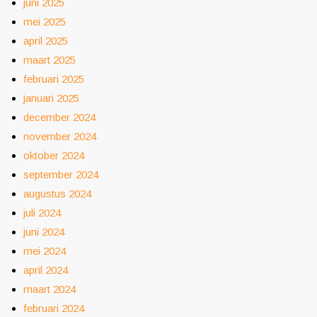
juni 2025
mei 2025
april 2025
maart 2025
februari 2025
januari 2025
december 2024
november 2024
oktober 2024
september 2024
augustus 2024
juli 2024
juni 2024
mei 2024
april 2024
maart 2024
februari 2024