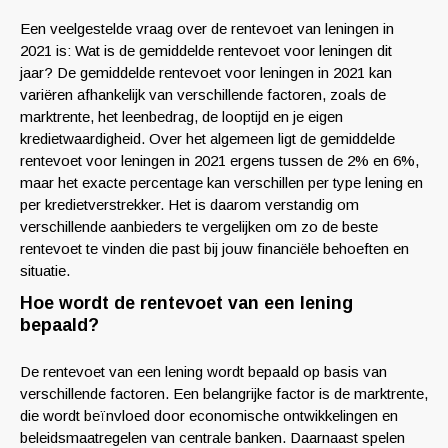
Een veelgestelde vraag over de rentevoet van leningen in
2021 is: Wat is de gemiddelde rentevoet voor leningen dit
jaar? De gemiddelde rentevoet voor leningen in 2021 kan
variëren afhankelijk van verschillende factoren, zoals de
marktrente, het leenbedrag, de looptijd en je eigen
kredietwaardigheid. Over het algemeen ligt de gemiddelde
rentevoet voor leningen in 2021 ergens tussen de 2% en 6%,
maar het exacte percentage kan verschillen per type lening en
per kredietverstrekker. Het is daarom verstandig om
verschillende aanbieders te vergelijken om zo de beste
rentevoet te vinden die past bij jouw financiële behoeften en
situatie.
Hoe wordt de rentevoet van een lening
bepaald?
De rentevoet van een lening wordt bepaald op basis van
verschillende factoren. Een belangrijke factor is de marktrente,
die wordt beïnvloed door economische ontwikkelingen en
beleidsmaatregelen van centrale banken. Daarnaast spelen