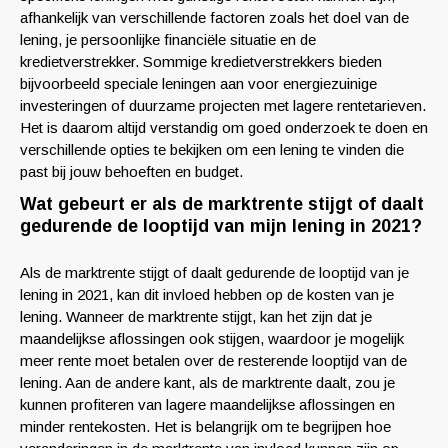
afhankelijk van verschillende factoren zoals het doel van de
lening, je persoonlijke financiële situatie en de
kredietverstrekker. Sommige kredietverstrekkers bieden
bijvoorbeeld speciale leningen aan voor energiezuinige
investeringen of duurzame projecten met lagere rentetarieven.
Het is daarom altijd verstandig om goed onderzoek te doen en
verschillende opties te bekijken om een lening te vinden die
past bij jouw behoeften en budget.
Wat gebeurt er als de marktrente stijgt of daalt
gedurende de looptijd van mijn lening in 2021?
Als de marktrente stijgt of daalt gedurende de looptijd van je
lening in 2021, kan dit invloed hebben op de kosten van je
lening. Wanneer de marktrente stijgt, kan het zijn dat je
maandelijkse aflossingen ook stijgen, waardoor je mogelijk
meer rente moet betalen over de resterende looptijd van de
lening. Aan de andere kant, als de marktrente daalt, zou je
kunnen profiteren van lagere maandelijkse aflossingen en
minder rentekosten. Het is belangrijk om te begrijpen hoe