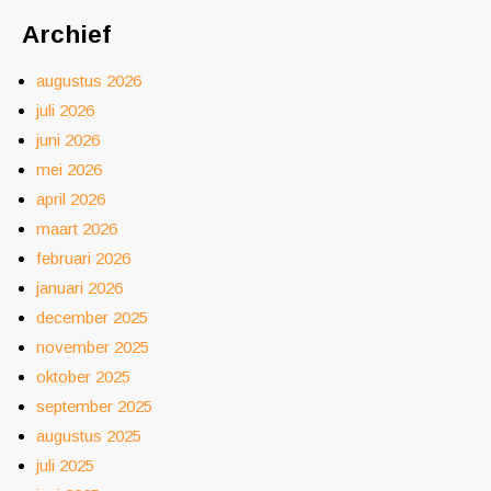
Archief
augustus 2026
juli 2026
juni 2026
mei 2026
april 2026
maart 2026
februari 2026
januari 2026
december 2025
november 2025
oktober 2025
september 2025
augustus 2025
juli 2025