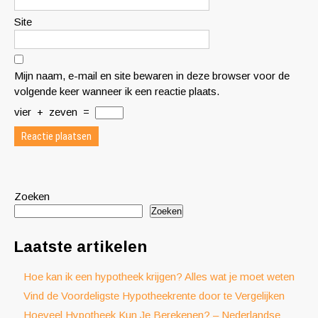
Site
Mijn naam, e-mail en site bewaren in deze browser voor de
volgende keer wanneer ik een reactie plaats.
vier
+
zeven
=
Zoeken
Zoeken
Laatste artikelen
Hoe kan ik een hypotheek krijgen? Alles wat je moet weten
Vind de Voordeligste Hypotheekrente door te Vergelijken
Hoeveel Hypotheek Kun Je Berekenen? – Nederlandse