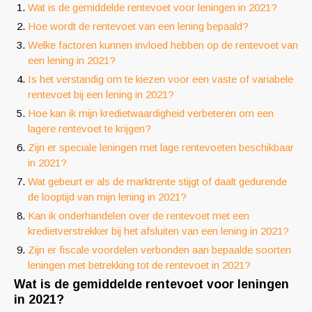
Wat is de gemiddelde rentevoet voor leningen in 2021?
Hoe wordt de rentevoet van een lening bepaald?
Welke factoren kunnen invloed hebben op de rentevoet van
een lening in 2021?
Is het verstandig om te kiezen voor een vaste of variabele
rentevoet bij een lening in 2021?
Hoe kan ik mijn kredietwaardigheid verbeteren om een
lagere rentevoet te krijgen?
Zijn er speciale leningen met lage rentevoeten beschikbaar
in 2021?
Wat gebeurt er als de marktrente stijgt of daalt gedurende
de looptijd van mijn lening in 2021?
Kan ik onderhandelen over de rentevoet met een
kredietverstrekker bij het afsluiten van een lening in 2021?
Zijn er fiscale voordelen verbonden aan bepaalde soorten
leningen met betrekking tot de rentevoet in 2021?
Wat is de gemiddelde rentevoet voor leningen
in 2021?