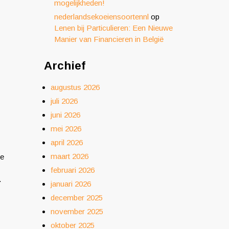
mogelijkheden!
nederlandsekoeiensoortennl
op
Lenen bij Particulieren: Een Nieuwe
Manier van Financieren in België
Archief
augustus 2026
juli 2026
juni 2026
mei 2026
april 2026
maart 2026
je
februari 2026
.
januari 2026
december 2025
november 2025
oktober 2025