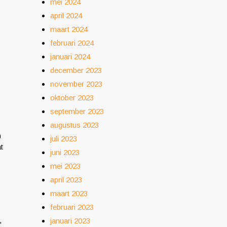
mei 2024
april 2024
maart 2024
februari 2024
januari 2024
december 2023
november 2023
oktober 2023
september 2023
augustus 2023
n
juli 2023
t
juni 2023
mei 2023
april 2023
maart 2023
februari 2023
,
januari 2023