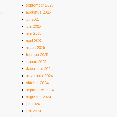
september 2025
augustus 2025
n
juli 2025
juni 2025
mei 2025
april 2025
maart 2025
februari 2025
januari 2025
december 2024
november 2024
oktober 2024
september 2024
augustus 2024
juli 2024
juni 2024