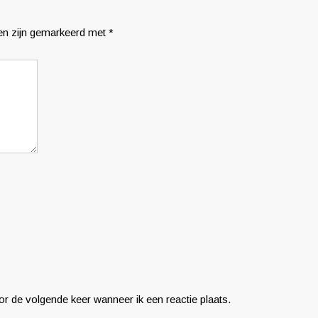
den zijn gemarkeerd met
*
r de volgende keer wanneer ik een reactie plaats.