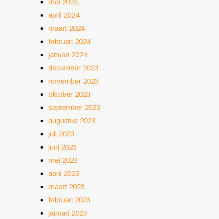
mei 2024
april 2024
maart 2024
februari 2024
januari 2024
december 2023
november 2023
oktober 2023
september 2023
augustus 2023
juli 2023
juni 2023
mei 2023
april 2023
maart 2023
februari 2023
januari 2023