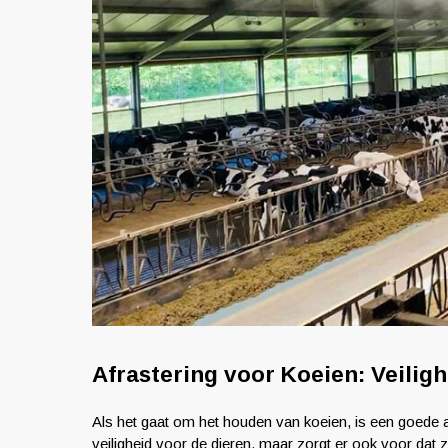
Afrastering voor Koeien: Veilig
Als het gaat om het houden van koeien, is een goede af
veiligheid voor de dieren, maar zorgt er ook voor dat 