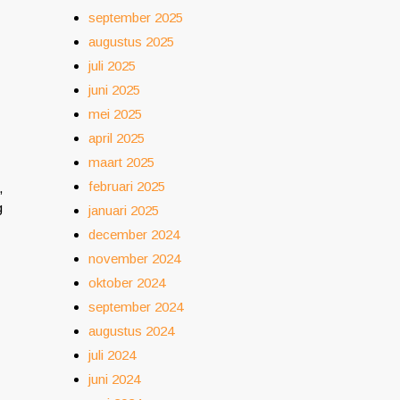
september 2025
augustus 2025
juli 2025
juni 2025
mei 2025
april 2025
maart 2025
februari 2025
,
g
januari 2025
december 2024
november 2024
oktober 2024
september 2024
augustus 2024
juli 2024
juni 2024