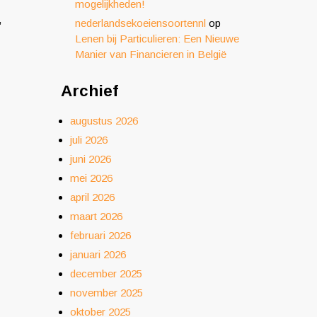
mogelijkheden!
,
nederlandsekoeiensoortennl
op
Lenen bij Particulieren: Een Nieuwe
Manier van Financieren in België
Archief
augustus 2026
juli 2026
juni 2026
mei 2026
april 2026
maart 2026
februari 2026
januari 2026
december 2025
november 2025
oktober 2025