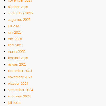
november 2025
oktober 2025
september 2025
augustus 2025
juli 2025
juni 2025
mei 2025
april 2025
maart 2025
februari 2025
januari 2025
december 2024
november 2024
oktober 2024
september 2024
augustus 2024
juli 2024