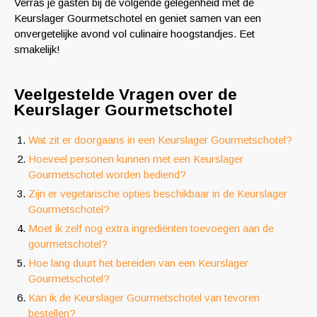
Verras je gasten bij de volgende gelegenheid met de
Keurslager Gourmetschotel en geniet samen van een
onvergetelijke avond vol culinaire hoogstandjes. Eet
smakelijk!
Veelgestelde Vragen over de
Keurslager Gourmetschotel
Wat zit er doorgaans in een Keurslager Gourmetschotel?
Hoeveel personen kunnen met een Keurslager
Gourmetschotel worden bediend?
Zijn er vegetarische opties beschikbaar in de Keurslager
Gourmetschotel?
Moet ik zelf nog extra ingrediënten toevoegen aan de
gourmetschotel?
Hoe lang duurt het bereiden van een Keurslager
Gourmetschotel?
Kan ik de Keurslager Gourmetschotel van tevoren
bestellen?