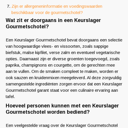
Zijn er allergeneninformatie en voedingswaarden
beschikbaar voor de gourmetschotel?
Wat zit er doorgaans in een Keurslager
Gourmetschotel?
Een Keurslager Gourmetschotel bevat doorgaans een selectie
van hoogwaardige vlees- en vissoorten, zoals sappige
biefstuk, malse kipfilet, verse zalm en eventueel vegetarische
opties. Daarnaast zijn er diverse groenten toegevoegd, zoals
paprika, champignons en courgette, om de gerechten mee
aan te vullen. Om de smaken compleet te maken, worden er
ook sauzen en kruidenmixen meegeleverd. Al deze zorgvuldig
samengestelde ingrediënten zorgen ervoor dat een Keurslager
Gourmetschotel garant staat voor een culinaire ervaring aan
tafel.
Hoeveel personen kunnen met een Keurslager
Gourmetschotel worden bediend?
Een veelgestelde vraag over de Keurslager Gourmetschotel