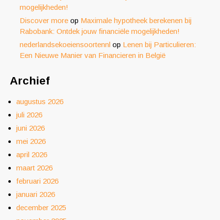
mogelijkheden!
Discover more
op
Maximale hypotheek berekenen bij
Rabobank: Ontdek jouw financiële mogelijkheden!
nederlandsekoeiensoortennl
op
Lenen bij Particulieren:
Een Nieuwe Manier van Financieren in België
Archief
augustus 2026
juli 2026
juni 2026
mei 2026
april 2026
maart 2026
februari 2026
januari 2026
december 2025