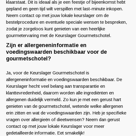
klaarstaat. Dit is ideaal als je een feestje of bijeenkomst hebt
gepland en geen tijd wilt verspillen met last-minute inkopen.
Neem contact op met jouw lokale keurslager om de
bestelprocedure en eventuele speciale wensen te bespreken,
zodat je zorgeloos kunt genieten van een heerlijke
gourmetervaring met de Keurslager Gourmetschotel.
Zijn er allergeneninformatie en
voedingswaarden beschikbaar voor de
gourmetschotel?
Ja, voor de Keurslager Gourmetschotel is
allergeneninformatie en voedingswaarden beschikbaar. De
Keurslager hecht veel belang aan transparantie en
klanttevredenheid, daarom worden alle ingrediënten en
allergenen duidelijk vermeld. Zo kun je met een gerust hart
genieten van de gourmetschotel, wetende welke allergenen
erin zitten en wat de voedingswaarden zijn. Heb je specifieke
vragen over allergieën of dieetwensen? Neem dan gerust
contact op met jouw lokale Keurslager voor meer
gedetailleerde informatie. Eet smakelijk!