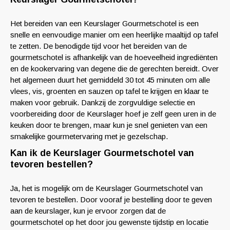
Het bereiden van een Keurslager Gourmetschotel is een
snelle en eenvoudige manier om een heerlijke maaltijd op tafel
te zetten. De benodigde tijd voor het bereiden van de
gourmetschotel is afhankelijk van de hoeveelheid ingrediënten
en de kookervaring van degene die de gerechten bereidt. Over
het algemeen duurt het gemiddeld 30 tot 45 minuten om alle
vlees, vis, groenten en sauzen op tafel te krijgen en klaar te
maken voor gebruik. Dankzij de zorgvuldige selectie en
voorbereiding door de Keurslager hoef je zelf geen uren in de
keuken door te brengen, maar kun je snel genieten van een
smakelijke gourmetervaring met je gezelschap.
Kan ik de Keurslager Gourmetschotel van
tevoren bestellen?
Ja, het is mogelijk om de Keurslager Gourmetschotel van
tevoren te bestellen. Door vooraf je bestelling door te geven
aan de keurslager, kun je ervoor zorgen dat de
gourmetschotel op het door jou gewenste tijdstip en locatie