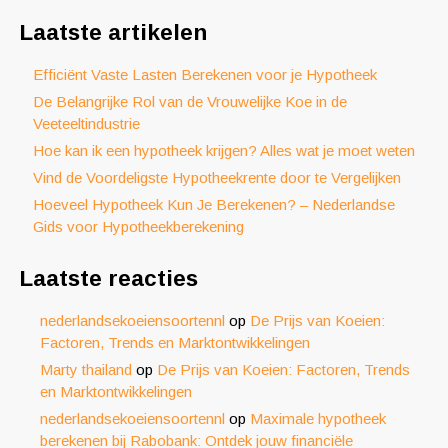
Laatste artikelen
Efficiënt Vaste Lasten Berekenen voor je Hypotheek
De Belangrijke Rol van de Vrouwelijke Koe in de
Veeteeltindustrie
Hoe kan ik een hypotheek krijgen? Alles wat je moet weten
Vind de Voordeligste Hypotheekrente door te Vergelijken
Hoeveel Hypotheek Kun Je Berekenen? – Nederlandse
Gids voor Hypotheekberekening
Laatste reacties
nederlandsekoeiensoortennl
op
De Prijs van Koeien:
Factoren, Trends en Marktontwikkelingen
Marty thailand
op
De Prijs van Koeien: Factoren, Trends
en Marktontwikkelingen
nederlandsekoeiensoortennl
op
Maximale hypotheek
berekenen bij Rabobank: Ontdek jouw financiële