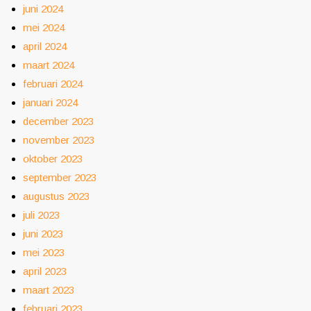
juni 2024
mei 2024
april 2024
maart 2024
februari 2024
januari 2024
december 2023
november 2023
oktober 2023
september 2023
augustus 2023
juli 2023
juni 2023
mei 2023
april 2023
maart 2023
februari 2023