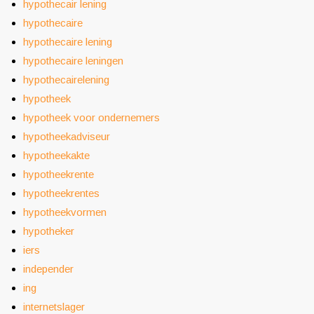
hypothecair lening
hypothecaire
hypothecaire lening
hypothecaire leningen
hypothecairelening
hypotheek
hypotheek voor ondernemers
hypotheekadviseur
hypotheekakte
hypotheekrente
hypotheekrentes
hypotheekvormen
hypotheker
iers
independer
ing
internetslager