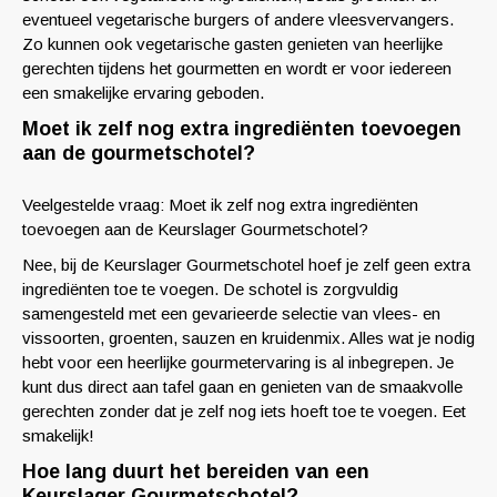
eventueel vegetarische burgers of andere vleesvervangers.
Zo kunnen ook vegetarische gasten genieten van heerlijke
gerechten tijdens het gourmetten en wordt er voor iedereen
een smakelijke ervaring geboden.
Moet ik zelf nog extra ingrediënten toevoegen
aan de gourmetschotel?
Veelgestelde vraag: Moet ik zelf nog extra ingrediënten
toevoegen aan de Keurslager Gourmetschotel?
Nee, bij de Keurslager Gourmetschotel hoef je zelf geen extra
ingrediënten toe te voegen. De schotel is zorgvuldig
samengesteld met een gevarieerde selectie van vlees- en
vissoorten, groenten, sauzen en kruidenmix. Alles wat je nodig
hebt voor een heerlijke gourmetervaring is al inbegrepen. Je
kunt dus direct aan tafel gaan en genieten van de smaakvolle
gerechten zonder dat je zelf nog iets hoeft toe te voegen. Eet
smakelijk!
Hoe lang duurt het bereiden van een
Keurslager Gourmetschotel?