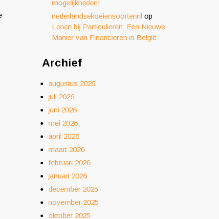
mogelijkheden!
e
nederlandsekoeiensoortennl
op
Lenen bij Particulieren: Een Nieuwe
Manier van Financieren in België
Archief
augustus 2026
juli 2026
juni 2026
mei 2026
april 2026
maart 2026
februari 2026
januari 2026
december 2025
november 2025
oktober 2025