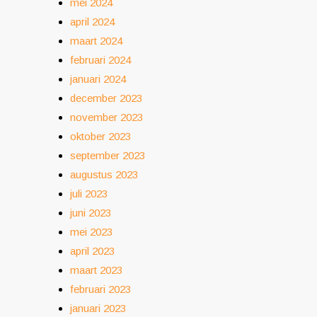
mei 2024
april 2024
maart 2024
februari 2024
januari 2024
december 2023
november 2023
oktober 2023
september 2023
augustus 2023
juli 2023
juni 2023
mei 2023
april 2023
maart 2023
februari 2023
januari 2023