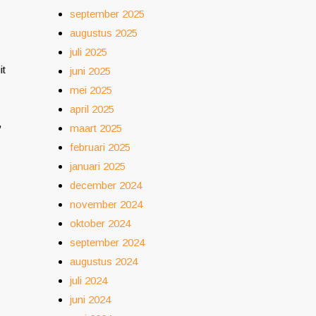
september 2025
augustus 2025
juli 2025
it
juni 2025
mei 2025
april 2025
,
maart 2025
februari 2025
januari 2025
december 2024
november 2024
oktober 2024
september 2024
augustus 2024
juli 2024
juni 2024