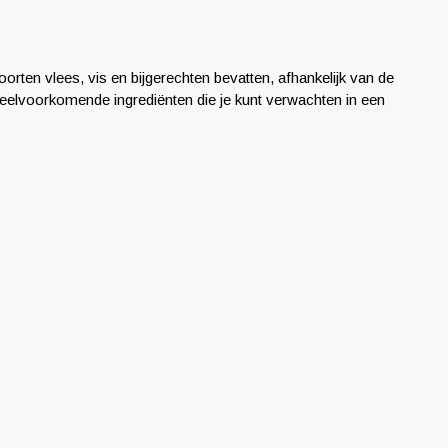
rten vlees, vis en bijgerechten bevatten, afhankelijk van de
 veelvoorkomende ingrediënten die je kunt verwachten in een