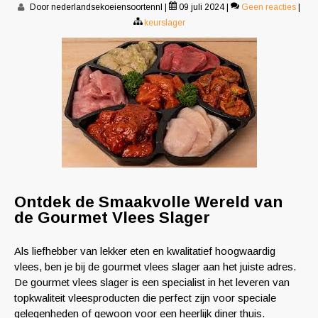
Door nederlandsekoeiensoortennl
|
09 juli 2024
|
Geen reacties
|
keurslager
Ontdek de Smaakvolle Wereld van
de Gourmet Vlees Slager
Als liefhebber van lekker eten en kwalitatief hoogwaardig
vlees, ben je bij de gourmet vlees slager aan het juiste adres.
De gourmet vlees slager is een specialist in het leveren van
topkwaliteit vleesproducten die perfect zijn voor speciale
gelegenheden of gewoon voor een heerlijk diner thuis.