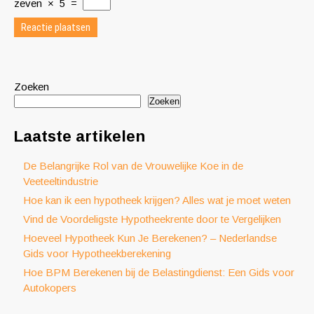
zeven
×
5
=
Zoeken
Zoeken
Laatste artikelen
De Belangrijke Rol van de Vrouwelijke Koe in de
Veeteeltindustrie
Hoe kan ik een hypotheek krijgen? Alles wat je moet weten
Vind de Voordeligste Hypotheekrente door te Vergelijken
Hoeveel Hypotheek Kun Je Berekenen? – Nederlandse
Gids voor Hypotheekberekening
Hoe BPM Berekenen bij de Belastingdienst: Een Gids voor
Autokopers