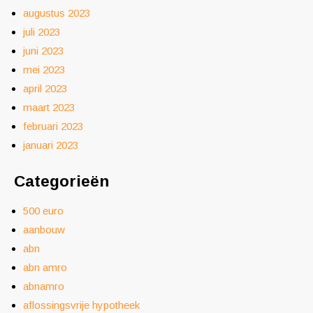
augustus 2023
juli 2023
juni 2023
mei 2023
april 2023
maart 2023
februari 2023
januari 2023
Categorieën
500 euro
aanbouw
abn
abn amro
abnamro
aflossingsvrije hypotheek