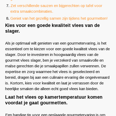
Zet verschillende sauzen en bijgerechten op tafel voor
extra smaakcombinaties.
Geniet van het gezellig samen zijn tijdens het gourmetten!
Kies voor een goede kwaliteit vlees van de
slager.
Als je optimaal wilt genieten van een gourmetervaring, is het
essentieel om te kiezen voor een goede kwaliteit vlees van de
slager. Door te investeren in hoogwaardig vlees van de
gourmet vlees slager, ben je verzekerd van smaakvolle en
malse gerechten die je smaakpapillen zullen verwennen. De
expertise en zorg waarmee het vlees is geselecteerd en
bereid, dragen bij aan een culinaire ervaring die ongeëvenaard
is. Kortom, kies voor kwaliteit en laat je verrassen door de
heerlijke smaken die alleen echt goed vlees kan bieden.
Laat het vlees op kamertemperatuur komen
voordat je gaat gourmetten.
Een handige tip voor een geslaagde gourmetervaring is om