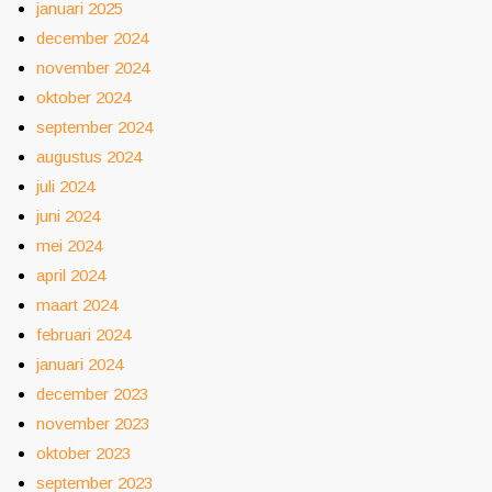
januari 2025
december 2024
november 2024
oktober 2024
september 2024
augustus 2024
juli 2024
juni 2024
mei 2024
april 2024
maart 2024
februari 2024
januari 2024
december 2023
november 2023
oktober 2023
september 2023