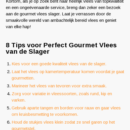
Kortom, als je op zoek bent naar heerlijk vlees van topkwaliteit
en een ongeëvenaarde service, breng dan zeker een bezoek
aan de gourmet vlees slager. Laat je verrassen door de
smaakvolle wereld van ambachtelijk bereid vlees en geniet
van elke hap!
8 Tips voor Perfect Gourmet Vlees
van de Slager
Kies voor een goede kwaliteit vlees van de slager.
Laat het vlees op kamertemperatuur komen voordat je gaat
gourmetten.
Marineer het vlees van tevoren voor extra smaak.
Zorg voor variatie in vleessoorten, zoals rund, kip en
varken.
Gebruik aparte tangen en borden voor rauw en gaar vlees
om kruisbesmetting te voorkomen.
Houd de stukjes vlees klein zodat ze snel garen op het
gourmetstel.