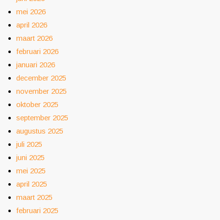
mei 2026
april 2026
maart 2026
februari 2026
januari 2026
december 2025
november 2025
oktober 2025
september 2025
augustus 2025
juli 2025
juni 2025
mei 2025
april 2025
maart 2025
februari 2025