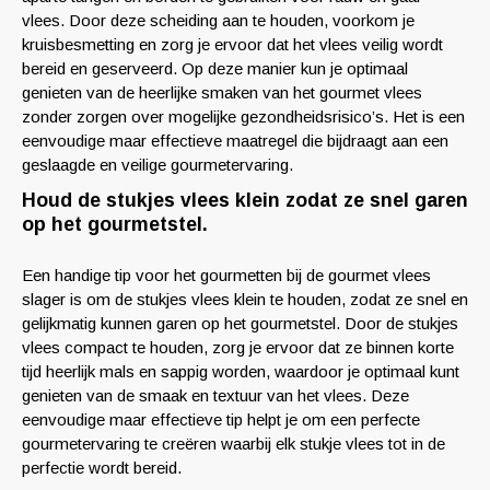
vlees. Door deze scheiding aan te houden, voorkom je
kruisbesmetting en zorg je ervoor dat het vlees veilig wordt
bereid en geserveerd. Op deze manier kun je optimaal
genieten van de heerlijke smaken van het gourmet vlees
zonder zorgen over mogelijke gezondheidsrisico’s. Het is een
eenvoudige maar effectieve maatregel die bijdraagt aan een
geslaagde en veilige gourmetervaring.
Houd de stukjes vlees klein zodat ze snel garen
op het gourmetstel.
Een handige tip voor het gourmetten bij de gourmet vlees
slager is om de stukjes vlees klein te houden, zodat ze snel en
gelijkmatig kunnen garen op het gourmetstel. Door de stukjes
vlees compact te houden, zorg je ervoor dat ze binnen korte
tijd heerlijk mals en sappig worden, waardoor je optimaal kunt
genieten van de smaak en textuur van het vlees. Deze
eenvoudige maar effectieve tip helpt je om een perfecte
gourmetervaring te creëren waarbij elk stukje vlees tot in de
perfectie wordt bereid.