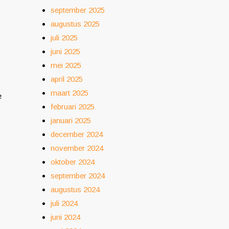
september 2025
augustus 2025
juli 2025
juni 2025
mei 2025
april 2025
maart 2025
e
februari 2025
januari 2025
december 2024
november 2024
oktober 2024
september 2024
augustus 2024
juli 2024
juni 2024