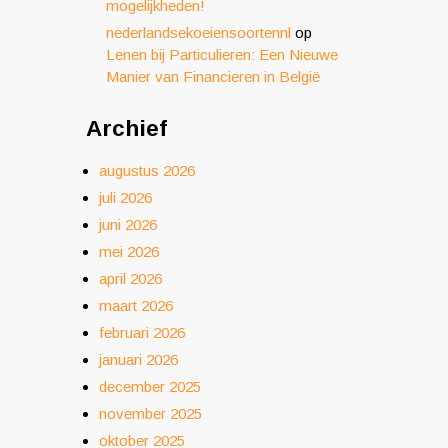
mogelijkheden!
nederlandsekoeiensoortennl
op
Lenen bij Particulieren: Een Nieuwe
Manier van Financieren in België
Archief
augustus 2026
juli 2026
juni 2026
mei 2026
april 2026
maart 2026
februari 2026
januari 2026
december 2025
november 2025
oktober 2025