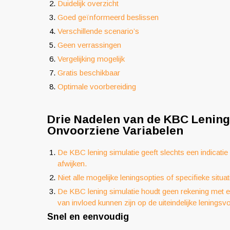
Duidelijk overzicht
Goed geïnformeerd beslissen
Verschillende scenario’s
Geen verrassingen
Vergelijking mogelijk
Gratis beschikbaar
Optimale voorbereiding
Drie Nadelen van de KBC Lening 
Onvoorziene Variabelen
De KBC lening simulatie geeft slechts een indicatie
afwijken.
Niet alle mogelijke leningsopties of specifieke situa
De KBC lening simulatie houdt geen rekening met ev
van invloed kunnen zijn op de uiteindelijke lenings
Snel en eenvoudig