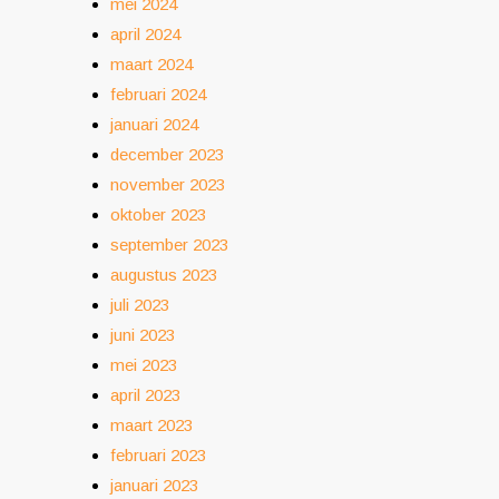
mei 2024
april 2024
maart 2024
februari 2024
januari 2024
december 2023
november 2023
oktober 2023
september 2023
augustus 2023
juli 2023
juni 2023
mei 2023
april 2023
maart 2023
februari 2023
januari 2023