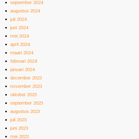
september 2024
augustus 2024
juli 2024
juni 2024
mei 2024
april 2024
maart 2024
februari 2024
januari 2024
december 2023
november 2023
oktober 2023
september 2023
augustus 2023
juli 2023
juni 2023
mei 2023