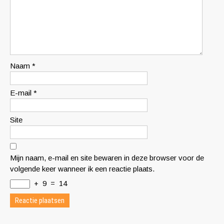
Naam
*
E-mail
*
Site
Mijn naam, e-mail en site bewaren in deze browser voor de
volgende keer wanneer ik een reactie plaats.
+
9
=
14