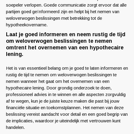
soepeler verlopen. Goede communicatie zorgt ervoor dat alle
partijen goed geïnformeerd zijn en helpt bij het nemen van
weloverwogen beslissingen met betrekking tot de
hypotheekovername.
Laat je goed informeren en neem rustig de tijd
om weloverwogen beslissingen te nemen
omtrent het overnemen van een hypothecaire
lening.
Het is van essentieel belang om je goed te laten informeren en
rustig de tijd te nemen om weloverwogen beslissingen te
nemen wanneer het gaat om het overnemen van een
hypothecaire lening. Door grondig onderzoek te doen,
professioneel advies in te winnen en alle aspecten zorgvuldig
af te wegen, kun je de juiste keuze maken die past bij jouw
financiële situatie en toekomstplannen. Het nemen van deze
beslissing vereist aandacht voor detail en een goed begrip van
de implicaties, waardoor je uiteindelijk met vertrouwen kunt
handelen.