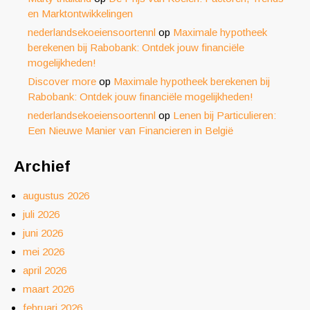
en Marktontwikkelingen
nederlandsekoeiensoortennl
op
Maximale hypotheek
berekenen bij Rabobank: Ontdek jouw financiële
mogelijkheden!
Discover more
op
Maximale hypotheek berekenen bij
Rabobank: Ontdek jouw financiële mogelijkheden!
nederlandsekoeiensoortennl
op
Lenen bij Particulieren:
Een Nieuwe Manier van Financieren in België
Archief
augustus 2026
juli 2026
juni 2026
mei 2026
april 2026
maart 2026
februari 2026