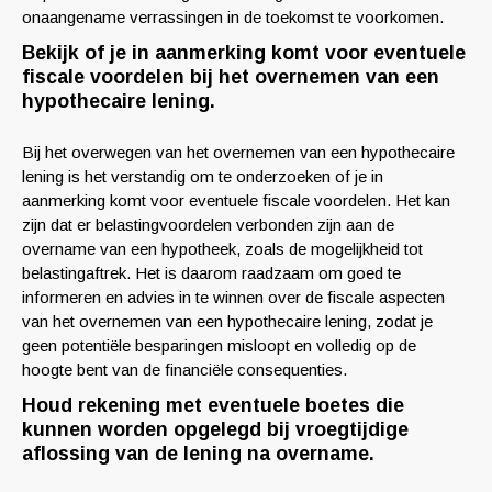
onaangename verrassingen in de toekomst te voorkomen.
Bekijk of je in aanmerking komt voor eventuele
fiscale voordelen bij het overnemen van een
hypothecaire lening.
Bij het overwegen van het overnemen van een hypothecaire
lening is het verstandig om te onderzoeken of je in
aanmerking komt voor eventuele fiscale voordelen. Het kan
zijn dat er belastingvoordelen verbonden zijn aan de
overname van een hypotheek, zoals de mogelijkheid tot
belastingaftrek. Het is daarom raadzaam om goed te
informeren en advies in te winnen over de fiscale aspecten
van het overnemen van een hypothecaire lening, zodat je
geen potentiële besparingen misloopt en volledig op de
hoogte bent van de financiële consequenties.
Houd rekening met eventuele boetes die
kunnen worden opgelegd bij vroegtijdige
aflossing van de lening na overname.