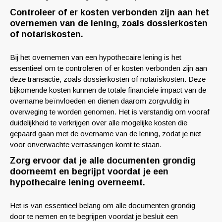
Controleer of er kosten verbonden zijn aan het
overnemen van de lening, zoals dossierkosten
of notariskosten.
Bij het overnemen van een hypothecaire lening is het
essentieel om te controleren of er kosten verbonden zijn aan
deze transactie, zoals dossierkosten of notariskosten. Deze
bijkomende kosten kunnen de totale financiële impact van de
overname beïnvloeden en dienen daarom zorgvuldig in
overweging te worden genomen. Het is verstandig om vooraf
duidelijkheid te verkrijgen over alle mogelijke kosten die
gepaard gaan met de overname van de lening, zodat je niet
voor onverwachte verrassingen komt te staan.
Zorg ervoor dat je alle documenten grondig
doorneemt en begrijpt voordat je een
hypothecaire lening overneemt.
Het is van essentieel belang om alle documenten grondig
door te nemen en te begrijpen voordat je besluit een