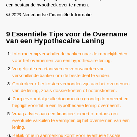
een bestaande hypotheek over te nemen.
© 2023 Nederlandse Financiële Informatie
9 Essentiële Tips voor de Overname
van een Hypothecaire Lening
Informeer bij verschillende banken naar de mogelijkheden
voor het overnemen van een hypothecaire lening.
Vergelijk de rentetarieven en voorwaarden van
verschillende banken om de beste deal te vinden.
Controleer of er kosten verbonden zijn aan het overnemen
van de lening, zoals dossierkosten of notariskosten.
Zorg ervoor dat je alle documenten grondig doorneemt en
begrijpt voordat je een hypothecaire lening overneemt.
Vraag advies aan een financieel expert of notaris om
eventuele valkuilen te vermijden bij het overnemen van een
lening.
Bekijk of je in aanmerking komt voor eventuele fiscale