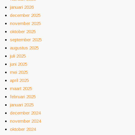
januari 2026
december 2025
november 2025
oktober 2025
september 2025
augustus 2025
juli 2025
juni 2025
mei 2025
april 2025
maart 2025
februari 2025
januari 2025
december 2024
november 2024
oktober 2024