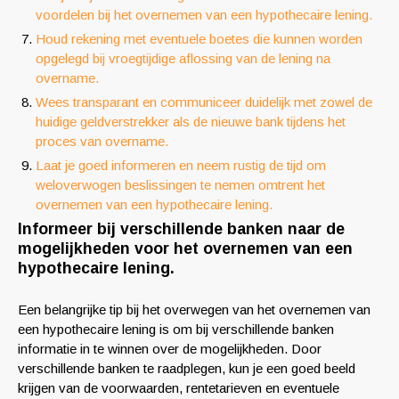
voordelen bij het overnemen van een hypothecaire lening.
Houd rekening met eventuele boetes die kunnen worden
opgelegd bij vroegtijdige aflossing van de lening na
overname.
Wees transparant en communiceer duidelijk met zowel de
huidige geldverstrekker als de nieuwe bank tijdens het
proces van overname.
Laat je goed informeren en neem rustig de tijd om
weloverwogen beslissingen te nemen omtrent het
overnemen van een hypothecaire lening.
Informeer bij verschillende banken naar de
mogelijkheden voor het overnemen van een
hypothecaire lening.
Een belangrijke tip bij het overwegen van het overnemen van
een hypothecaire lening is om bij verschillende banken
informatie in te winnen over de mogelijkheden. Door
verschillende banken te raadplegen, kun je een goed beeld
krijgen van de voorwaarden, rentetarieven en eventuele