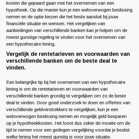
kosten die gepaard gaan met het overnemen van een
hypotheek. Op die manier kun je een weloverwogen beslissing
nemen en de optie kiezen die het beste aansluit bij jouw
financiële situatie en wensen. Het vergelijken van
aanbiedingen van verschillende banken kan je helpen om de
meest gunstige regeling te vinden voor het overnemen van
een hypothecaire lening.
Vergelijk de rentetarieven en voorwaarden van
verschillende banken om de beste deal te
vinden.
Een belangrijke tip bij het overnemen van een hypothecaire
lening is om de rentetarieven en voorwaarden van
verschillende banken grondig te vergelijken om zo de beste
deal te vinden. Door goed onderzoek te doen en offertes van
verschillende geldverstrekkers te vergelijken, kun je een
weloverwogen beslissing nemen en mogelijk geld besparen
op je hypotheekkosten. Het loont dus zeker de moeite om de
tijd te nemen voor een gedegen vergelijking voordat je beslist
welke lening het meest gunstig is voor jouw situatie.