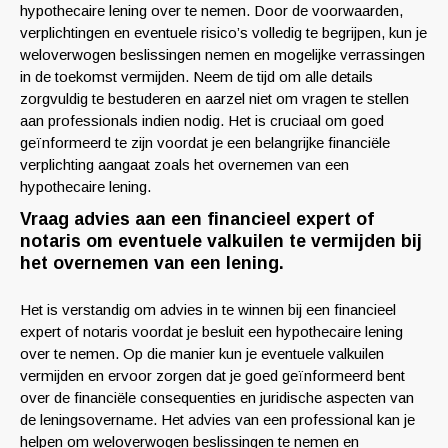
hypothecaire lening over te nemen. Door de voorwaarden,
verplichtingen en eventuele risico’s volledig te begrijpen, kun je
weloverwogen beslissingen nemen en mogelijke verrassingen
in de toekomst vermijden. Neem de tijd om alle details
zorgvuldig te bestuderen en aarzel niet om vragen te stellen
aan professionals indien nodig. Het is cruciaal om goed
geïnformeerd te zijn voordat je een belangrijke financiële
verplichting aangaat zoals het overnemen van een
hypothecaire lening.
Vraag advies aan een financieel expert of
notaris om eventuele valkuilen te vermijden bij
het overnemen van een lening.
Het is verstandig om advies in te winnen bij een financieel
expert of notaris voordat je besluit een hypothecaire lening
over te nemen. Op die manier kun je eventuele valkuilen
vermijden en ervoor zorgen dat je goed geïnformeerd bent
over de financiële consequenties en juridische aspecten van
de leningsovername. Het advies van een professional kan je
helpen om weloverwogen beslissingen te nemen en