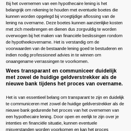
Bij het overnemen van een hypothecaire lening is het
belangrijk om rekening te houden met eventuele boetes die
kunnen worden opgelegd bij vroegtijdige aflossing van de
lening na overname. Deze boetes kunnen aanzienlijke kosten
met zich meebrengen en dienen dus zorgvuldig te worden
overwogen bij het maken van financiële beslissingen rondom
de hypotheekovername. Het is verstandig om de
voorwaarden van de bestaande lening goed te bestuderen en
indien nodig professioneel advies in te winnen om
onaangename verrassingen te voorkomen.
Wees transparant en communiceer duidelijk
met zowel de huidige geldverstrekker als de
nieuwe bank tijdens het proces van overname.
Het is van essentieel belang om transparant te zijn en duidelijk
te communiceren met zowel de huidige geldverstrekker als de
nieuwe bank gedurende het proces van het overnemen van
een hypothecaire lening. Door open en eerlijk te zijn over je
intenties en financiële situatie, kunnen eventuele
misverstanden worden voorkomen en kan het proces