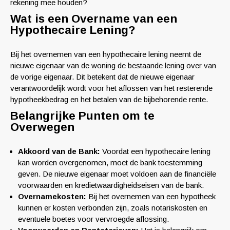
rekening mee houden?
Wat is een Overname van een
Hypothecaire Lening?
Bij het overnemen van een hypothecaire lening neemt de
nieuwe eigenaar van de woning de bestaande lening over van
de vorige eigenaar. Dit betekent dat de nieuwe eigenaar
verantwoordelijk wordt voor het aflossen van het resterende
hypotheekbedrag en het betalen van de bijbehorende rente.
Belangrijke Punten om te
Overwegen
Akkoord van de Bank:
Voordat een hypothecaire lening
kan worden overgenomen, moet de bank toestemming
geven. De nieuwe eigenaar moet voldoen aan de financiële
voorwaarden en kredietwaardigheidseisen van de bank.
Overnamekosten:
Bij het overnemen van een hypotheek
kunnen er kosten verbonden zijn, zoals notariskosten en
eventuele boetes voor vervroegde aflossing.