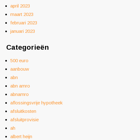
april 2023
maart 2023
februari 2023
januari 2023
Categorieën
500 euro
aanbouw
abn
abn amro
abnamro
aflossingsvrije hypotheek
afsluitkosten
afsluitprovisie
ah
albert heijn