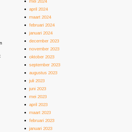
mei 2024
april 2024
maart 2024
februari 2024
januari 2024
december 2023
in
november 2023
t
oktober 2023
september 2023
augustus 2023
juli 2023
juni 2023
mei 2023
april 2023
maart 2023
februari 2023
januari 2023