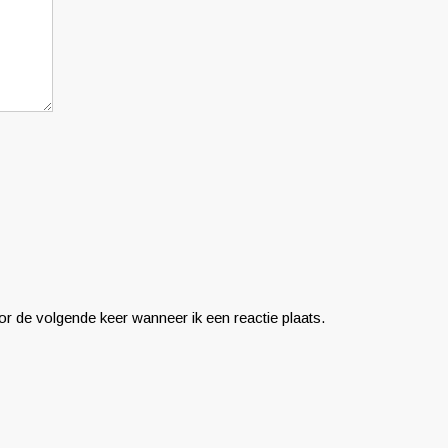
r de volgende keer wanneer ik een reactie plaats.