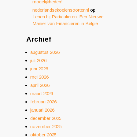
mogelijkheden!
nederlandsekoeiensoortennl
op
Lenen bij Particulieren: Een Nieuwe
Manier van Financieren in België
Archief
augustus 2026
juli 2026
juni 2026
mei 2026
april 2026
maart 2026
februari 2026
januari 2026
december 2025
november 2025
oktober 2025