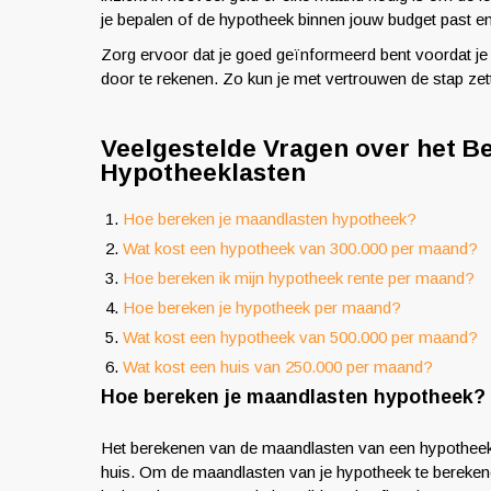
je bepalen of de hypotheek binnen jouw budget past en
Zorg ervoor dat je goed geïnformeerd bent voordat je 
door te rekenen. Zo kun je met vertrouwen de stap ze
Veelgestelde Vragen over het B
Hypotheeklasten
Hoe bereken je maandlasten hypotheek?
Wat kost een hypotheek van 300.000 per maand?
Hoe bereken ik mijn hypotheek rente per maand?
Hoe bereken je hypotheek per maand?
Wat kost een hypotheek van 500.000 per maand?
Wat kost een huis van 250.000 per maand?
Hoe bereken je maandlasten hypotheek?
Het berekenen van de maandlasten van een hypotheek is
huis. Om de maandlasten van je hypotheek te berekene