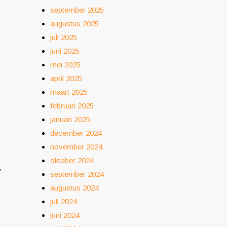
september 2025
augustus 2025
juli 2025
juni 2025
mei 2025
april 2025
maart 2025
februari 2025
januari 2025
december 2024
november 2024
oktober 2024
”
september 2024
augustus 2024
juli 2024
juni 2024