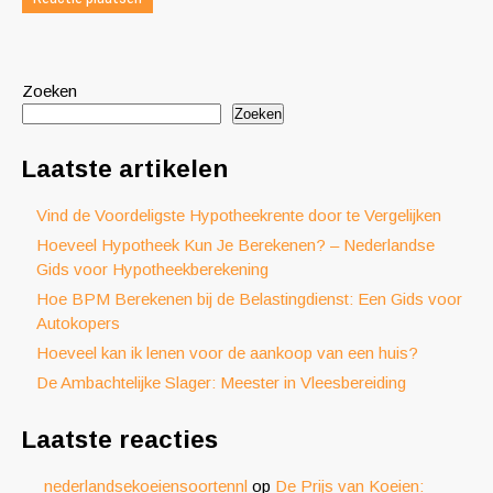
Zoeken
Zoeken
Laatste artikelen
Vind de Voordeligste Hypotheekrente door te Vergelijken
Hoeveel Hypotheek Kun Je Berekenen? – Nederlandse
Gids voor Hypotheekberekening
Hoe BPM Berekenen bij de Belastingdienst: Een Gids voor
Autokopers
Hoeveel kan ik lenen voor de aankoop van een huis?
De Ambachtelijke Slager: Meester in Vleesbereiding
Laatste reacties
nederlandsekoeiensoortennl
op
De Prijs van Koeien: