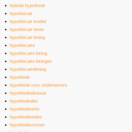
hybride hypotheek
hypothecair
hypothecair krediet
hypothecair lenen
hypothecair lening
hypothecaire
hypothecaire lening
hypothecaire leningen
hypothecairelening
hypotheek
hypotheek voor ondernemers
hypotheekadviseur
hypotheekakte
hypotheekrente
hypotheekrentes
hypotheekvormen