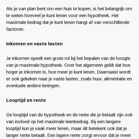
Als je van plan bent om een huis te kopen, is het belangrijk om
te weten hoeveel je kunt lenen voor een hypotheek. Het
maximale bedrag dat je kunt lenen hangt af van verschillende
factoren.
Inkomen en vaste lasten
Je inkomen speelt een grote rol bij het bepalen van de hoogte
van je maximale hypotheek. Over het algemeen geldt dat hoe
hoger je inkomen is, hoe meer je kunt lenen. Daarnaast wordt
er ook gekeken naar je vaste lasten, zoals huur, alimentatie en
eventuele andere leningen.
Looptijd en rente
De looptijd van de hypotheek en de rente die je betaalt zijn ook
van invloed op het maximale leenbedrag. Bij een langere
looptijd kun je vaak meer lenen, maar dit betekent ook dat je
langer rente betaalt. Een lagere rente zorgt ervoor dat je meer