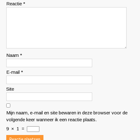
Reactie
*
Naam
*
E-mail
*
Site
Mijn naam, e-mail en site bewaren in deze browser voor de
volgende keer wanneer ik een reactie plaats.
9
×
1
=