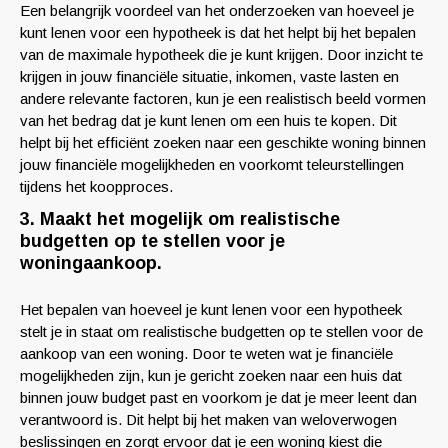
Een belangrijk voordeel van het onderzoeken van hoeveel je
kunt lenen voor een hypotheek is dat het helpt bij het bepalen
van de maximale hypotheek die je kunt krijgen. Door inzicht te
krijgen in jouw financiële situatie, inkomen, vaste lasten en
andere relevante factoren, kun je een realistisch beeld vormen
van het bedrag dat je kunt lenen om een huis te kopen. Dit
helpt bij het efficiënt zoeken naar een geschikte woning binnen
jouw financiële mogelijkheden en voorkomt teleurstellingen
tijdens het koopproces.
3. Maakt het mogelijk om realistische
budgetten op te stellen voor je
woningaankoop.
Het bepalen van hoeveel je kunt lenen voor een hypotheek
stelt je in staat om realistische budgetten op te stellen voor de
aankoop van een woning. Door te weten wat je financiële
mogelijkheden zijn, kun je gericht zoeken naar een huis dat
binnen jouw budget past en voorkom je dat je meer leent dan
verantwoord is. Dit helpt bij het maken van weloverwogen
beslissingen en zorgt ervoor dat je een woning kiest die