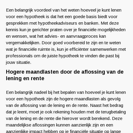
Een belangrijk voordeel van het weten hoeveel je kunt lenen
voor een hypotheek is dat het een goede basis biedt voor
gesprekken met hypotheekadviseurs en banken. Met deze
kennis kun je gerichter praten over je financiële mogelijkheden
en wensen, wat het advies- en aanvraagproces kan
vergemakkelijken. Door goed voorbereid te zijn en te weten
wat je financiële ruimte is, kun je efficiënter samenwerken met
professionals om de juiste hypotheek te vinden die past bij
jouw situatie.
Hogere maandlasten door de aflossing van de
lening en rente
Een belangrijk nadeel bij het bepalen van hoeveel je kunt lenen
voor een hypotheek zijn de hogere maandlasten als gevolg
van de aflossing van de lening en de rente. Naast het bedrag
dat je leent, moet je ook rekening houden met de terugbetaling
van de lening en de rente die hierover wordt berekend. Deze
maandelijkse aflossingen kunnen aanzienlijk zijn en een
aanzienlijke impact hebben op je financiële situatie op lange