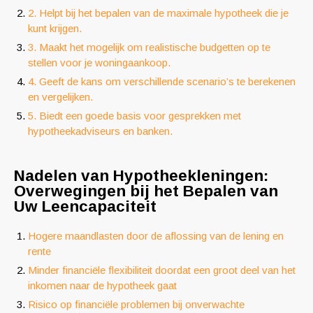
2. Helpt bij het bepalen van de maximale hypotheek die je
kunt krijgen.
3. Maakt het mogelijk om realistische budgetten op te
stellen voor je woningaankoop.
4. Geeft de kans om verschillende scenario’s te berekenen
en vergelijken.
5. Biedt een goede basis voor gesprekken met
hypotheekadviseurs en banken.
Nadelen van Hypotheekleningen:
Overwegingen bij het Bepalen van
Uw Leencapaciteit
Hogere maandlasten door de aflossing van de lening en
rente
Minder financiële flexibiliteit doordat een groot deel van het
inkomen naar de hypotheek gaat
Risico op financiële problemen bij onverwachte