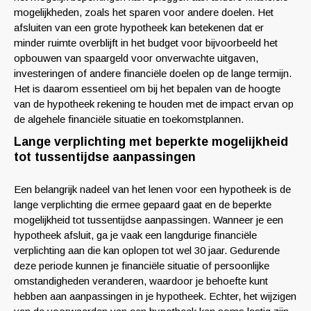
mogelijkheden, zoals het sparen voor andere doelen. Het
afsluiten van een grote hypotheek kan betekenen dat er
minder ruimte overblijft in het budget voor bijvoorbeeld het
opbouwen van spaargeld voor onverwachte uitgaven,
investeringen of andere financiële doelen op de lange termijn.
Het is daarom essentieel om bij het bepalen van de hoogte
van de hypotheek rekening te houden met de impact ervan op
de algehele financiële situatie en toekomstplannen.
Lange verplichting met beperkte mogelijkheid
tot tussentijdse aanpassingen
Een belangrijk nadeel van het lenen voor een hypotheek is de
lange verplichting die ermee gepaard gaat en de beperkte
mogelijkheid tot tussentijdse aanpassingen. Wanneer je een
hypotheek afsluit, ga je vaak een langdurige financiële
verplichting aan die kan oplopen tot wel 30 jaar. Gedurende
deze periode kunnen je financiële situatie of persoonlijke
omstandigheden veranderen, waardoor je behoefte kunt
hebben aan aanpassingen in je hypotheek. Echter, het wijzigen