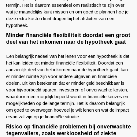
termijn. Het is daarom essentieel om realistisch te zijn over
wat je maandelijks kunt missen en om goed te plannen hoe je
deze extra kosten kunt dragen bij het afsluiten van een
hypotheek.
Minder financiële flexibiliteit doordat een groot
deel van het inkomen naar de hypotheek gaat
Een belangrijk nadeel van het lenen voor een hypotheek is dat
het kan leiden tot minder financiële flexibiliteit. Doordat een
aanzienlijk deel van het inkomen naar de hypotheek gaat, kan
er minder ruimte zijn voor andere uitgaven en financiële
doelen. Dit kan betekenen dat er minder geld beschikbaar is
voor bijvoorbeeld sparen, investeren of onverwachte kosten,
waardoor men mogelijk beperkt wordt in financiële keuzes en
mogelijkheden op de lange termijn. Het is daarom belangrijk
om goed te overwegen hoeveel je wilt lenen en wat de impact
ervan zal zijn op je financiële situatie.
Risico op financiële problemen bij onverwachte
tegenvallers, zoals werkloosheid of ziekte