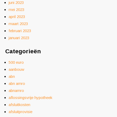
juni 2023
mei 2023
april 2023
maart 2023
februari 2023
januari 2023
Categorieën
500 euro
aanbouw
abn
abn amro
abnamro
aflossingsvrije hypotheek
afsluitkosten
afsluitprovisie