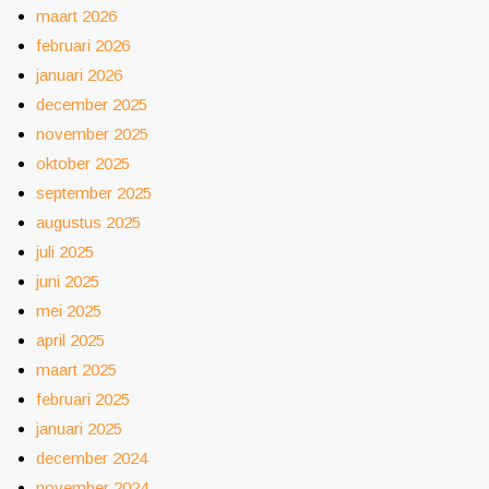
maart 2026
februari 2026
januari 2026
december 2025
november 2025
oktober 2025
september 2025
augustus 2025
juli 2025
juni 2025
mei 2025
april 2025
maart 2025
februari 2025
januari 2025
december 2024
november 2024