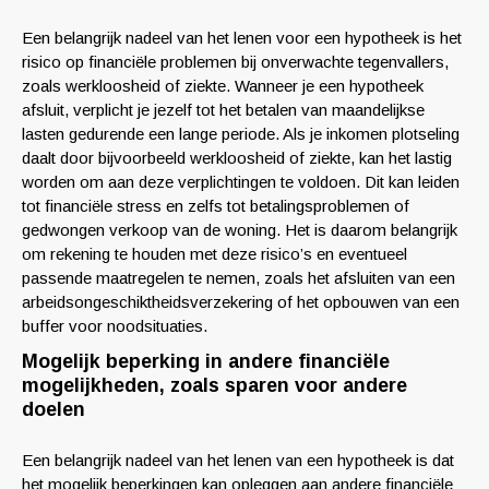
Een belangrijk nadeel van het lenen voor een hypotheek is het
risico op financiële problemen bij onverwachte tegenvallers,
zoals werkloosheid of ziekte. Wanneer je een hypotheek
afsluit, verplicht je jezelf tot het betalen van maandelijkse
lasten gedurende een lange periode. Als je inkomen plotseling
daalt door bijvoorbeeld werkloosheid of ziekte, kan het lastig
worden om aan deze verplichtingen te voldoen. Dit kan leiden
tot financiële stress en zelfs tot betalingsproblemen of
gedwongen verkoop van de woning. Het is daarom belangrijk
om rekening te houden met deze risico’s en eventueel
passende maatregelen te nemen, zoals het afsluiten van een
arbeidsongeschiktheidsverzekering of het opbouwen van een
buffer voor noodsituaties.
Mogelijk beperking in andere financiële
mogelijkheden, zoals sparen voor andere
doelen
Een belangrijk nadeel van het lenen van een hypotheek is dat
het mogelijk beperkingen kan opleggen aan andere financiële