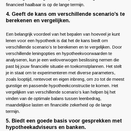
financieel haalbaar is op de lange termijn.
4. Geeft de kans om verschillende scenario’s te
berekenen en vergelijken.
Een belangrijk voordeel van het bepalen van hoeveel je kunt
lenen voor een hypotheek is dat het de kans biedt om
verschillende scenario’s te berekenen en te vergelijken. Door
verschillende leningopties en hypotheekvoorwaarden te
analyseren, kun je een weloverwogen beslissing nemen die
past bij jouw financiële situatie en toekomstplannen. Het stelt
je in staat om te experimenteren met diverse parameters,
zoals looptijd, rentevoet en eigen inbreng, om zo tot de meest
gunstige en passende hypotheekconstructie te komen. Het
vergelijken van verschillende scenario’s kan helpen bij het
vinden van de optimale balans tussen leenbedrag,
maandelijkse lasten en financiële zekerheid op de lange
termijn.
5. Biedt een goede basis voor gesprekken met
hypotheekadviseurs en banken.