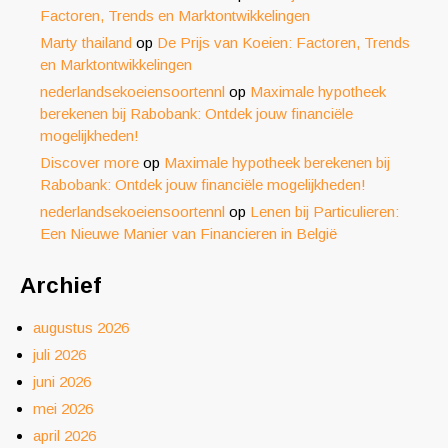
Factoren, Trends en Marktontwikkelingen
Marty thailand
op
De Prijs van Koeien: Factoren, Trends
en Marktontwikkelingen
nederlandsekoeiensoortennl
op
Maximale hypotheek
berekenen bij Rabobank: Ontdek jouw financiële
mogelijkheden!
Discover more
op
Maximale hypotheek berekenen bij
Rabobank: Ontdek jouw financiële mogelijkheden!
nederlandsekoeiensoortennl
op
Lenen bij Particulieren:
Een Nieuwe Manier van Financieren in België
Archief
augustus 2026
juli 2026
juni 2026
mei 2026
april 2026