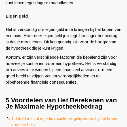
kunt lenen tegen lagere maandlasten.
Eigen geld
Het is verstandig om eigen geld in te brengen bij het kopen van
een huis. Hoe meer eigen geld je inlegt, hoe lager het bedrag
is dat je moet lenen. Dit kan gunstig zijn voor de hoogte van
de hypotheek die je kunt krijgen.
Kortom, er zijn verschillende factoren die bepalend zijn voor
hoeveel je kunt lenen voor een hypotheek. Het is verstandig
om advies in te winnen bij een financieel adviseur om een
goed beeld te krijgen van jouw mogelijkheden en de
bijbehorende financiële consequenties.
5 Voordelen van Het Berekenen van
Je Maximale Hypotheekbedrag
1. Geeft inzicht in je financiële mogelijkheden bij het kopen
van een huis.