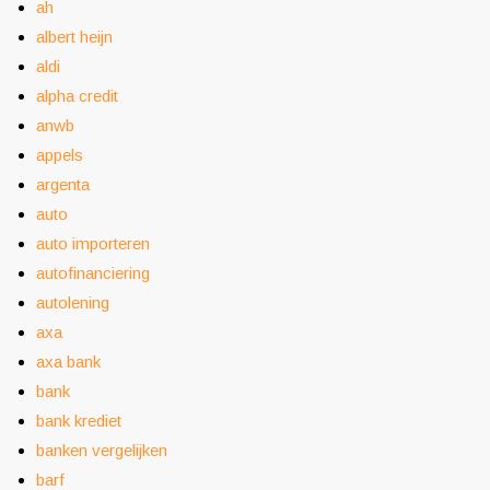
ah
albert heijn
aldi
alpha credit
anwb
appels
argenta
auto
auto importeren
autofinanciering
autolening
axa
axa bank
bank
bank krediet
banken vergelijken
barf