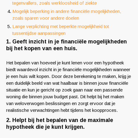
tegenvallers, zoals werkloosheid of ziekte
Mogelijk beperking in andere financiële mogelijkheden,
zoals sparen voor andere doelen
Lange verplichting met beperkte mogelijkheid tot
tussentijdse aanpassingen
1. Geeft inzicht in je financiële mogelijkheden
bij het kopen van een huis.
Het bepalen van hoeveel je kunt lenen voor een hypotheek
biedt waardevol inzicht in je financiële mogelijkheden wanneer
je een huis wilt kopen. Door deze berekening te maken, krijg je
een duidelijk beeld van wat haalbaar is binnen jouw financiële
situatie en kun je gericht op zoek gaan naar een passende
woning die binnen jouw budget past. Dit helpt bij het maken
van weloverwogen beslissingen en zorgt ervoor dat je
realistische verwachtingen hebt tijdens het koopproces.
2. Helpt bij het bepalen van de maximale
hypotheek die je kunt krijgen.