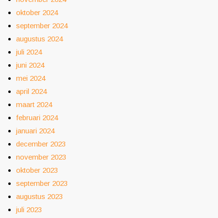
oktober 2024
september 2024
augustus 2024
juli 2024
juni 2024
mei 2024
april 2024
maart 2024
februari 2024
januari 2024
december 2023
november 2023
oktober 2023
september 2023
augustus 2023
juli 2023