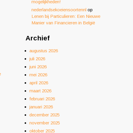
mogelijkheden!
nederlandsekoeiensoortennl
op
Lenen bij Particulieren: Een Nieuwe
Manier van Financieren in België
Archief
augustus 2026
juli 2026
juni 2026
e
mei 2026
april 2026
maart 2026
februari 2026
januari 2026
december 2025
november 2025
oktober 2025