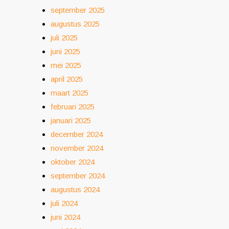
september 2025
augustus 2025
juli 2025
juni 2025
mei 2025
april 2025
maart 2025
februari 2025
januari 2025
december 2024
november 2024
oktober 2024
september 2024
augustus 2024
juli 2024
juni 2024