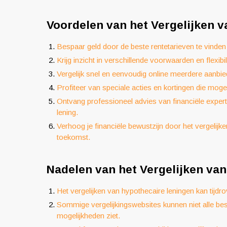
Voordelen van het Vergelijken v
Bespaar geld door de beste rentetarieven te vinden 
Krijg inzicht in verschillende voorwaarden en flexibi
Vergelijk snel en eenvoudig online meerdere aanbie
Profiteer van speciale acties en kortingen die moge
Ontvang professioneel advies van financiële expe
lening.
Verhoog je financiële bewustzijn door het vergelij
toekomst.
Nadelen van het Vergelijken van
Het vergelijken van hypothecaire leningen kan tijdro
Sommige vergelijkingswebsites kunnen niet alle besc
mogelijkheden ziet.