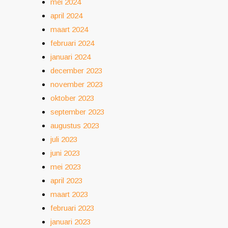
mei 2024
april 2024
maart 2024
februari 2024
januari 2024
december 2023
november 2023
oktober 2023
september 2023
augustus 2023
juli 2023
juni 2023
mei 2023
april 2023
maart 2023
februari 2023
januari 2023