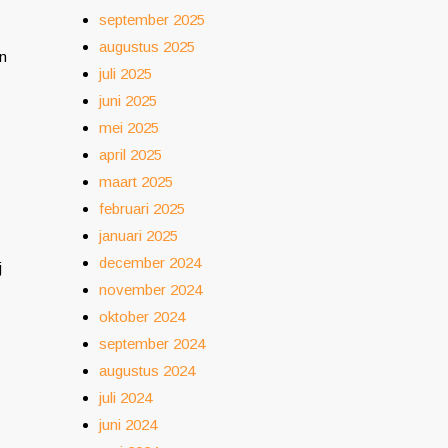
september 2025
augustus 2025
en
juli 2025
juni 2025
mei 2025
april 2025
maart 2025
februari 2025
januari 2025
december 2024
j
november 2024
oktober 2024
september 2024
augustus 2024
juli 2024
juni 2024