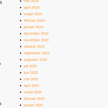
mei 2024
ij
april 2024
maart 2024
februari 2024
januari 2024
december 2023
november 2023
oktober 2023
september 2023
augustus 2023
n
juli 2023
juni 2023
mei 2023
april 2023
maart 2023
februari 2023
d
januari 2023