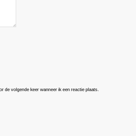
r de volgende keer wanneer ik een reactie plaats.