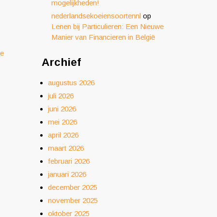
mogelijkheden!
nederlandsekoeiensoortennl
op
Lenen bij Particulieren: Een Nieuwe
Manier van Financieren in België
re
Archief
augustus 2026
juli 2026
juni 2026
mei 2026
april 2026
maart 2026
februari 2026
januari 2026
december 2025
november 2025
oktober 2025