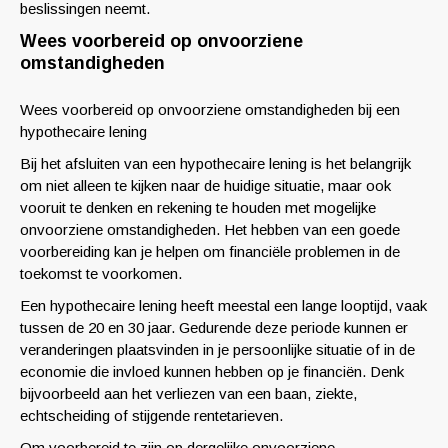
beslissingen neemt.
Wees voorbereid op onvoorziene
omstandigheden
Wees voorbereid op onvoorziene omstandigheden bij een
hypothecaire lening
Bij het afsluiten van een hypothecaire lening is het belangrijk
om niet alleen te kijken naar de huidige situatie, maar ook
vooruit te denken en rekening te houden met mogelijke
onvoorziene omstandigheden. Het hebben van een goede
voorbereiding kan je helpen om financiële problemen in de
toekomst te voorkomen.
Een hypothecaire lening heeft meestal een lange looptijd, vaak
tussen de 20 en 30 jaar. Gedurende deze periode kunnen er
veranderingen plaatsvinden in je persoonlijke situatie of in de
economie die invloed kunnen hebben op je financiën. Denk
bijvoorbeeld aan het verliezen van een baan, ziekte,
echtscheiding of stijgende rentetarieven.
Om voorbereid te zijn op dergelijke onvoorziene