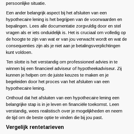
persoonlijke situatie.
Een ander belangrijk aspect bij het afsluiten van een
hypothecaire lening is het begrijpen van de voorwaarden en
bepalingen. Lees alle documentatie zorgvuldig door en stel
vragen als er iets onduidelijk is. Het is cruciaal om volledig op
de hoogte te zijn van wat er van jou verwacht wordt en wat de
consequenties zijn als je niet aan je betalingsverplichtingen
kunt voldoen.
Ten slotte is het verstandig om professioneel advies in te
winnen bij een financieel adviseur of hypotheekadviseur. Zij
kunnen je helpen om de juiste keuzes te maken en je
begeleiden door het proces van het afsluiten van een
hypothecaire lening.
Onthoud dat het afsluiten van een hypothecaire lening een
belangrijke stap is in je leven en financiële toekomst. Leen
verstandig, wees realistisch over je mogelijkheden en neem
de tijd om de beste optie te vinden die bij jou past.
Vergelijk rentetarieven