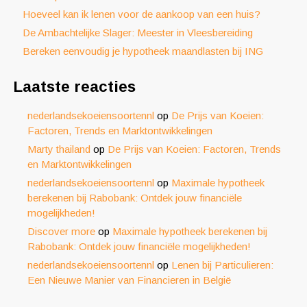
Hoeveel kan ik lenen voor de aankoop van een huis?
De Ambachtelijke Slager: Meester in Vleesbereiding
Bereken eenvoudig je hypotheek maandlasten bij ING
Laatste reacties
nederlandsekoeiensoortennl
op
De Prijs van Koeien:
Factoren, Trends en Marktontwikkelingen
Marty thailand
op
De Prijs van Koeien: Factoren, Trends
en Marktontwikkelingen
nederlandsekoeiensoortennl
op
Maximale hypotheek
berekenen bij Rabobank: Ontdek jouw financiële
mogelijkheden!
Discover more
op
Maximale hypotheek berekenen bij
Rabobank: Ontdek jouw financiële mogelijkheden!
nederlandsekoeiensoortennl
op
Lenen bij Particulieren:
Een Nieuwe Manier van Financieren in België