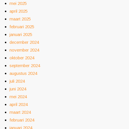
mei 2025
april 2025
maart 2025
februari 2025
januari 2025
december 2024
november 2024
oktober 2024
september 2024
augustus 2024
juli 2024
juni 2024
mei 2024
april 2024
maart 2024
februari 2024
januari 2024