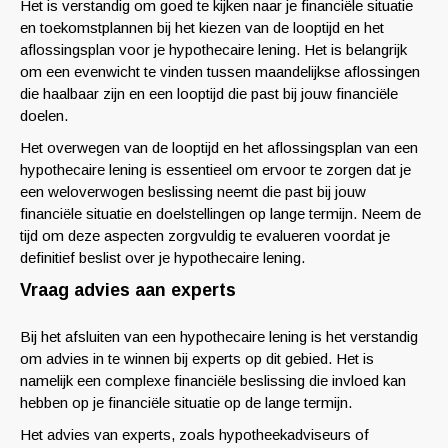
Het is verstandig om goed te kijken naar je financiële situatie
en toekomstplannen bij het kiezen van de looptijd en het
aflossingsplan voor je hypothecaire lening. Het is belangrijk
om een evenwicht te vinden tussen maandelijkse aflossingen
die haalbaar zijn en een looptijd die past bij jouw financiële
doelen.
Het overwegen van de looptijd en het aflossingsplan van een
hypothecaire lening is essentieel om ervoor te zorgen dat je
een weloverwogen beslissing neemt die past bij jouw
financiële situatie en doelstellingen op lange termijn. Neem de
tijd om deze aspecten zorgvuldig te evalueren voordat je
definitief beslist over je hypothecaire lening.
Vraag advies aan experts
Bij het afsluiten van een hypothecaire lening is het verstandig
om advies in te winnen bij experts op dit gebied. Het is
namelijk een complexe financiële beslissing die invloed kan
hebben op je financiële situatie op de lange termijn.
Het advies van experts, zoals hypotheekadviseurs of