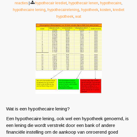
reacties
|
hypothecair krediet
,
hypothecair lenen
,
hypothecaire
,
hypothecaire lening
,
hypothecairelening
,
hypotheek
,
kosten
,
krediet
hypotheek
,
wat
Wat is een hypothecaire lening?
Een hypothecaire lening, ook wel een hypotheek genoemd, is
een lening die wordt verstrekt door een bank of andere
financiële instelling om de aankoop van onroerend goed