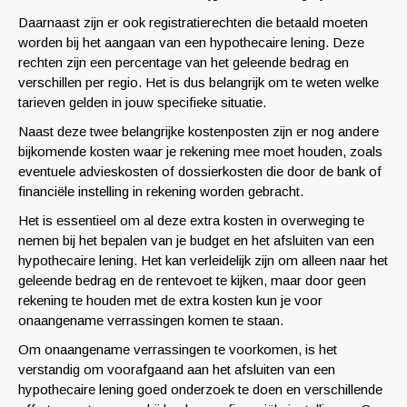
Daarnaast zijn er ook registratierechten die betaald moeten
worden bij het aangaan van een hypothecaire lening. Deze
rechten zijn een percentage van het geleende bedrag en
verschillen per regio. Het is dus belangrijk om te weten welke
tarieven gelden in jouw specifieke situatie.
Naast deze twee belangrijke kostenposten zijn er nog andere
bijkomende kosten waar je rekening mee moet houden, zoals
eventuele advieskosten of dossierkosten die door de bank of
financiële instelling in rekening worden gebracht.
Het is essentieel om al deze extra kosten in overweging te
nemen bij het bepalen van je budget en het afsluiten van een
hypothecaire lening. Het kan verleidelijk zijn om alleen naar het
geleende bedrag en de rentevoet te kijken, maar door geen
rekening te houden met de extra kosten kun je voor
onaangename verrassingen komen te staan.
Om onaangename verrassingen te voorkomen, is het
verstandig om voorafgaand aan het afsluiten van een
hypothecaire lening goed onderzoek te doen en verschillende