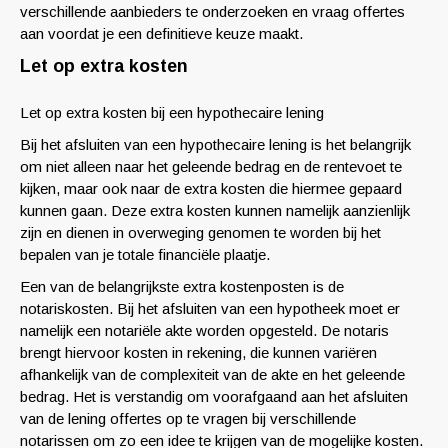
verschillende aanbieders te onderzoeken en vraag offertes
aan voordat je een definitieve keuze maakt.
Let op extra kosten
Let op extra kosten bij een hypothecaire lening
Bij het afsluiten van een hypothecaire lening is het belangrijk
om niet alleen naar het geleende bedrag en de rentevoet te
kijken, maar ook naar de extra kosten die hiermee gepaard
kunnen gaan. Deze extra kosten kunnen namelijk aanzienlijk
zijn en dienen in overweging genomen te worden bij het
bepalen van je totale financiële plaatje.
Een van de belangrijkste extra kostenposten is de
notariskosten. Bij het afsluiten van een hypotheek moet er
namelijk een notariële akte worden opgesteld. De notaris
brengt hiervoor kosten in rekening, die kunnen variëren
afhankelijk van de complexiteit van de akte en het geleende
bedrag. Het is verstandig om voorafgaand aan het afsluiten
van de lening offertes op te vragen bij verschillende
notarissen om zo een idee te krijgen van de mogelijke kosten.