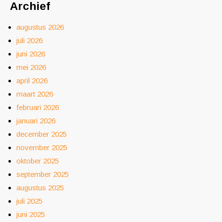
Archief
augustus 2026
juli 2026
juni 2026
mei 2026
april 2026
maart 2026
februari 2026
januari 2026
december 2025
november 2025
oktober 2025
september 2025
augustus 2025
juli 2025
juni 2025