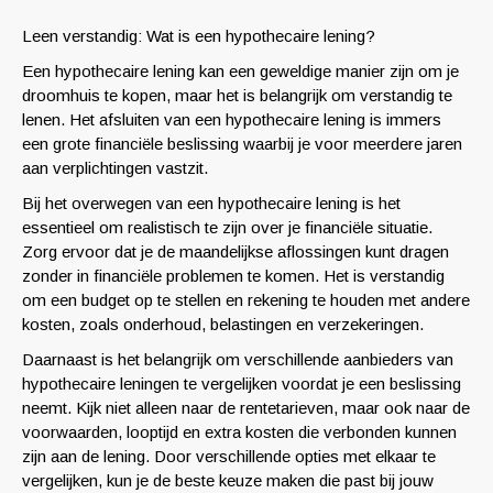
Leen verstandig: Wat is een hypothecaire lening?
Een hypothecaire lening kan een geweldige manier zijn om je
droomhuis te kopen, maar het is belangrijk om verstandig te
lenen. Het afsluiten van een hypothecaire lening is immers
een grote financiële beslissing waarbij je voor meerdere jaren
aan verplichtingen vastzit.
Bij het overwegen van een hypothecaire lening is het
essentieel om realistisch te zijn over je financiële situatie.
Zorg ervoor dat je de maandelijkse aflossingen kunt dragen
zonder in financiële problemen te komen. Het is verstandig
om een budget op te stellen en rekening te houden met andere
kosten, zoals onderhoud, belastingen en verzekeringen.
Daarnaast is het belangrijk om verschillende aanbieders van
hypothecaire leningen te vergelijken voordat je een beslissing
neemt. Kijk niet alleen naar de rentetarieven, maar ook naar de
voorwaarden, looptijd en extra kosten die verbonden kunnen
zijn aan de lening. Door verschillende opties met elkaar te
vergelijken, kun je de beste keuze maken die past bij jouw