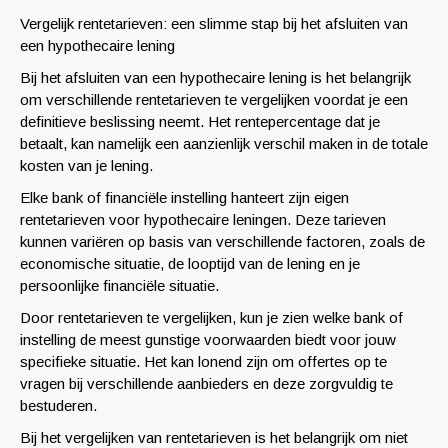
Vergelijk rentetarieven: een slimme stap bij het afsluiten van
een hypothecaire lening
Bij het afsluiten van een hypothecaire lening is het belangrijk
om verschillende rentetarieven te vergelijken voordat je een
definitieve beslissing neemt. Het rentepercentage dat je
betaalt, kan namelijk een aanzienlijk verschil maken in de totale
kosten van je lening.
Elke bank of financiële instelling hanteert zijn eigen
rentetarieven voor hypothecaire leningen. Deze tarieven
kunnen variëren op basis van verschillende factoren, zoals de
economische situatie, de looptijd van de lening en je
persoonlijke financiële situatie.
Door rentetarieven te vergelijken, kun je zien welke bank of
instelling de meest gunstige voorwaarden biedt voor jouw
specifieke situatie. Het kan lonend zijn om offertes op te
vragen bij verschillende aanbieders en deze zorgvuldig te
bestuderen.
Bij het vergelijken van rentetarieven is het belangrijk om niet