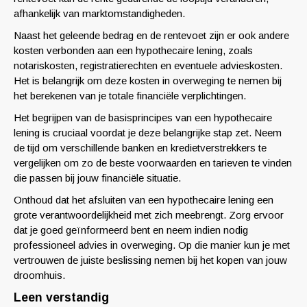
afhankelijk van marktomstandigheden.
Naast het geleende bedrag en de rentevoet zijn er ook andere
kosten verbonden aan een hypothecaire lening, zoals
notariskosten, registratierechten en eventuele advieskosten.
Het is belangrijk om deze kosten in overweging te nemen bij
het berekenen van je totale financiële verplichtingen.
Het begrijpen van de basisprincipes van een hypothecaire
lening is cruciaal voordat je deze belangrijke stap zet. Neem
de tijd om verschillende banken en kredietverstrekkers te
vergelijken om zo de beste voorwaarden en tarieven te vinden
die passen bij jouw financiële situatie.
Onthoud dat het afsluiten van een hypothecaire lening een
grote verantwoordelijkheid met zich meebrengt. Zorg ervoor
dat je goed geïnformeerd bent en neem indien nodig
professioneel advies in overweging. Op die manier kun je met
vertrouwen de juiste beslissing nemen bij het kopen van jouw
droomhuis.
Leen verstandig