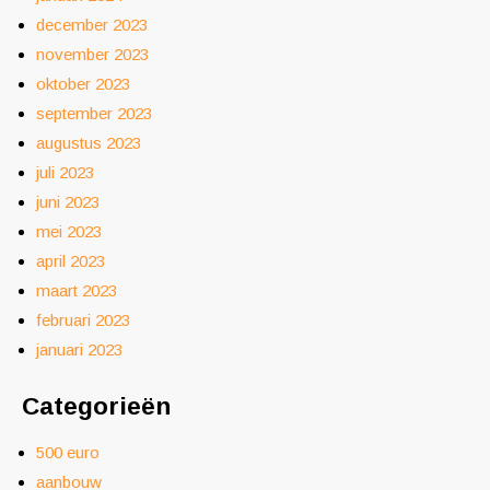
december 2023
november 2023
oktober 2023
september 2023
augustus 2023
juli 2023
juni 2023
mei 2023
april 2023
maart 2023
februari 2023
januari 2023
Categorieën
500 euro
aanbouw