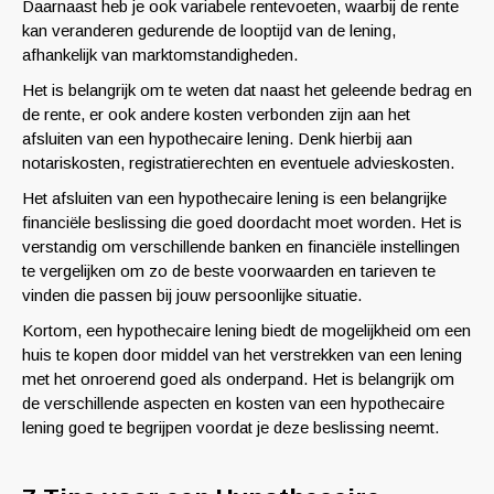
Daarnaast heb je ook variabele rentevoeten, waarbij de rente
kan veranderen gedurende de looptijd van de lening,
afhankelijk van marktomstandigheden.
Het is belangrijk om te weten dat naast het geleende bedrag en
de rente, er ook andere kosten verbonden zijn aan het
afsluiten van een hypothecaire lening. Denk hierbij aan
notariskosten, registratierechten en eventuele advieskosten.
Het afsluiten van een hypothecaire lening is een belangrijke
financiële beslissing die goed doordacht moet worden. Het is
verstandig om verschillende banken en financiële instellingen
te vergelijken om zo de beste voorwaarden en tarieven te
vinden die passen bij jouw persoonlijke situatie.
Kortom, een hypothecaire lening biedt de mogelijkheid om een
huis te kopen door middel van het verstrekken van een lening
met het onroerend goed als onderpand. Het is belangrijk om
de verschillende aspecten en kosten van een hypothecaire
lening goed te begrijpen voordat je deze beslissing neemt.