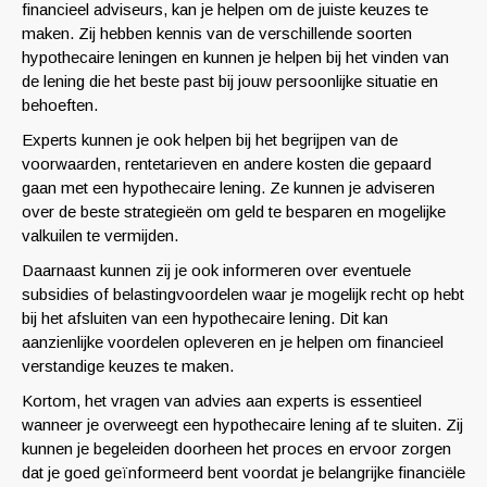
financieel adviseurs, kan je helpen om de juiste keuzes te
maken. Zij hebben kennis van de verschillende soorten
hypothecaire leningen en kunnen je helpen bij het vinden van
de lening die het beste past bij jouw persoonlijke situatie en
behoeften.
Experts kunnen je ook helpen bij het begrijpen van de
voorwaarden, rentetarieven en andere kosten die gepaard
gaan met een hypothecaire lening. Ze kunnen je adviseren
over de beste strategieën om geld te besparen en mogelijke
valkuilen te vermijden.
Daarnaast kunnen zij je ook informeren over eventuele
subsidies of belastingvoordelen waar je mogelijk recht op hebt
bij het afsluiten van een hypothecaire lening. Dit kan
aanzienlijke voordelen opleveren en je helpen om financieel
verstandige keuzes te maken.
Kortom, het vragen van advies aan experts is essentieel
wanneer je overweegt een hypothecaire lening af te sluiten. Zij
kunnen je begeleiden doorheen het proces en ervoor zorgen
dat je goed geïnformeerd bent voordat je belangrijke financiële