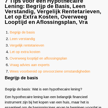
7 Tips voor een Hypothecaire
Lening: Begrijp de Basis, Leen
Verstandig, Vergelijk Rentetarieven,
Let op Extra Kosten, Overweeg
Looptijd en Aflossingsplan, Vra
Begrijp de basis
Leen verstandig
Vergelijk rentetarieven
Let op extra kosten
Overweeg looptijd en aflossingsplan
Vraag advies aan experts
Wees voorbereid op onvoorziene omstandigheden
Begrijp de basis
Begrijp de basis: Wat is een hypothecaire lening?
Een hypothecaire lening kan een belangrijk financieel
instrument zijn bij het kopen van een huis, maar het is
essentieel om de basisprincipes ervan te begrijpen voordat je