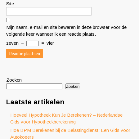
Site
Mijn naam, e-mail en site bewaren in deze browser voor de
volgende keer wanneer ik een reactie plaats.
zeven
−
=
vier
Zoeken
Zoeken
Laatste artikelen
Hoeveel Hypotheek Kun Je Berekenen? – Nederlandse
Gids voor Hypotheekberekening
Hoe BPM Berekenen bij de Belastingdienst: Een Gids voor
Autokopers