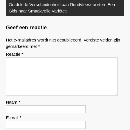
Ontdek de Verscheidenheid aan Rundvleessoorten: Een
Gids naar Smaakvolle Variëteit
Geef een reactie
Het e-mailadres wordt niet gepubliceerd.
Vereiste velden zijn
gemarkeerd met
*
Reactie
*
Naam
*
E-mail
*