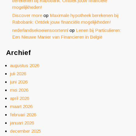
berekenen bij Rabobank: Ontdek jouw financiële
mogelijkheden!
Discover more
op
Maximale hypotheek berekenen bij
Rabobank: Ontdek jouw financiële mogelijkheden!
nederlandsekoeiensoortennl
op
Lenen bij Particulieren:
Een Nieuwe Manier van Financieren in België
Archief
augustus 2026
juli 2026
juni 2026
mei 2026
april 2026
maart 2026
februari 2026
januari 2026
december 2025