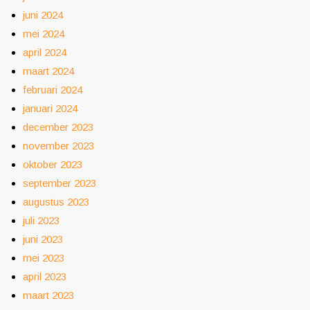
juni 2024
mei 2024
april 2024
maart 2024
februari 2024
januari 2024
december 2023
november 2023
oktober 2023
september 2023
augustus 2023
juli 2023
juni 2023
mei 2023
april 2023
maart 2023