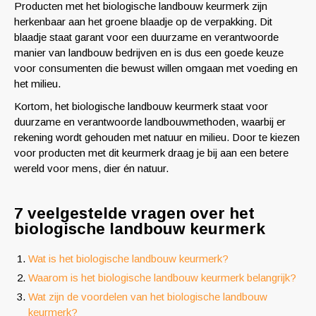
Producten met het biologische landbouw keurmerk zijn
herkenbaar aan het groene blaadje op de verpakking. Dit
blaadje staat garant voor een duurzame en verantwoorde
manier van landbouw bedrijven en is dus een goede keuze
voor consumenten die bewust willen omgaan met voeding en
het milieu.
Kortom, het biologische landbouw keurmerk staat voor
duurzame en verantwoorde landbouwmethoden, waarbij er
rekening wordt gehouden met natuur en milieu. Door te kiezen
voor producten met dit keurmerk draag je bij aan een betere
wereld voor mens, dier én natuur.
7 veelgestelde vragen over het
biologische landbouw keurmerk
Wat is het biologische landbouw keurmerk?
Waarom is het biologische landbouw keurmerk belangrijk?
Wat zijn de voordelen van het biologische landbouw
keurmerk?