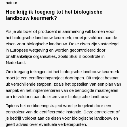
natuur.
Hoe krijg ik toegang tot het biologische
landbouw keurmerk?
Als je als boer of producent in aanmerking wilt komen voor
het biologische landbouw keurmerk, moet je voldoen aan de
eisen voor biologische landbouw. Deze eisen zijn vastgelegd
in Europese wetgeving en worden gecontroleerd door
onafhankelijke organisaties, zoals Skal Biocontrole in
Nederland.
Om toegang te krijgen tot het biologische landbouw keurmerk
moet je een certificeringstraject doorlopen. Dit traject bestaat
uit verschillende stappen, zoals het opstellen van een plan van
aanpak en het implementeren van de benodigde maatregelen
om te voldoen aan de eisen voor biologische landbouw.
Tijdens het certificeringstraject word je begeleid door een
controleur van de certificerende instantie. Deze controleert of
je bedrijf voldoet aan de eisen voor biologische landbouw en
geeft advies over eventuele verbeterpunten.