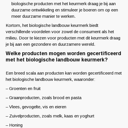
biologische producten met het keurmerk draag je bij aan
duurzame ontwikkeling en stimuleer je boeren om op een
meer duurzame manier te werken.
Kortom, het biologische landbouw keurmerk biedt
verschillende voordelen voor zowel de consument als het
milieu. Door te kiezen voor producten met dit keurmerk draag
je bij aan een gezondere en duurzamere wereld.
Welke producten mogen worden gecertificeerd
met het biologische landbouw keurmerk?
Een breed scala aan producten kan worden gecertificeerd met
het biologische landbouw keurmerk, waaronder:
– Groenten en fruit
– Graanproducten, zoals brood en pasta
– Vlees, gevogelte, vis en eieren
– Zuivelproducten, zoals melk, kaas en yoghurt
– Honing