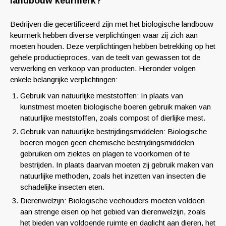
landbouw keurmerk?
Bedrijven die gecertificeerd zijn met het biologische landbouw
keurmerk hebben diverse verplichtingen waar zij zich aan
moeten houden. Deze verplichtingen hebben betrekking op het
gehele productieproces, van de teelt van gewassen tot de
verwerking en verkoop van producten. Hieronder volgen
enkele belangrijke verplichtingen:
Gebruik van natuurlijke meststoffen: In plaats van
kunstmest moeten biologische boeren gebruik maken van
natuurlijke meststoffen, zoals compost of dierlijke mest.
Gebruik van natuurlijke bestrijdingsmiddelen: Biologische
boeren mogen geen chemische bestrijdingsmiddelen
gebruiken om ziektes en plagen te voorkomen of te
bestrijden. In plaats daarvan moeten zij gebruik maken van
natuurlijke methoden, zoals het inzetten van insecten die
schadelijke insecten eten.
Dierenwelzijn: Biologische veehouders moeten voldoen
aan strenge eisen op het gebied van dierenwelzijn, zoals
het bieden van voldoende ruimte en daglicht aan dieren, het