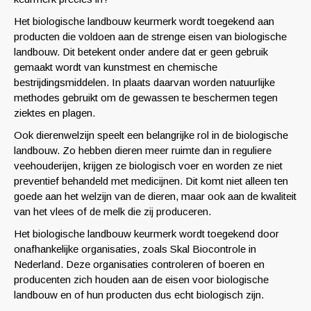
Het biologische landbouw keurmerk wordt toegekend aan
producten die voldoen aan de strenge eisen van biologische
landbouw. Dit betekent onder andere dat er geen gebruik
gemaakt wordt van kunstmest en chemische
bestrijdingsmiddelen. In plaats daarvan worden natuurlijke
methodes gebruikt om de gewassen te beschermen tegen
ziektes en plagen.
Ook dierenwelzijn speelt een belangrijke rol in de biologische
landbouw. Zo hebben dieren meer ruimte dan in reguliere
veehouderijen, krijgen ze biologisch voer en worden ze niet
preventief behandeld met medicijnen. Dit komt niet alleen ten
goede aan het welzijn van de dieren, maar ook aan de kwaliteit
van het vlees of de melk die zij produceren.
Het biologische landbouw keurmerk wordt toegekend door
onafhankelijke organisaties, zoals Skal Biocontrole in
Nederland. Deze organisaties controleren of boeren en
producenten zich houden aan de eisen voor biologische
landbouw en of hun producten dus echt biologisch zijn.