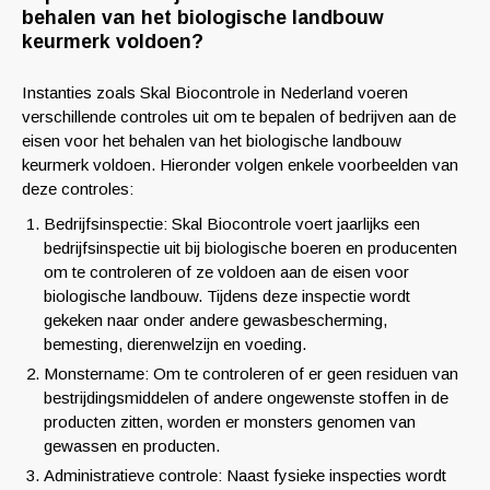
behalen van het biologische landbouw
keurmerk voldoen?
Instanties zoals Skal Biocontrole in Nederland voeren
verschillende controles uit om te bepalen of bedrijven aan de
eisen voor het behalen van het biologische landbouw
keurmerk voldoen. Hieronder volgen enkele voorbeelden van
deze controles:
Bedrijfsinspectie: Skal Biocontrole voert jaarlijks een
bedrijfsinspectie uit bij biologische boeren en producenten
om te controleren of ze voldoen aan de eisen voor
biologische landbouw. Tijdens deze inspectie wordt
gekeken naar onder andere gewasbescherming,
bemesting, dierenwelzijn en voeding.
Monstername: Om te controleren of er geen residuen van
bestrijdingsmiddelen of andere ongewenste stoffen in de
producten zitten, worden er monsters genomen van
gewassen en producten.
Administratieve controle: Naast fysieke inspecties wordt