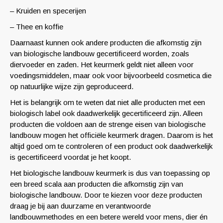
– Kruiden en specerijen
– Thee en koffie
Daarnaast kunnen ook andere producten die afkomstig zijn
van biologische landbouw gecertificeerd worden, zoals
diervoeder en zaden. Het keurmerk geldt niet alleen voor
voedingsmiddelen, maar ook voor bijvoorbeeld cosmetica die
op natuurlijke wijze zijn geproduceerd.
Het is belangrijk om te weten dat niet alle producten met een
biologisch label ook daadwerkelijk gecertificeerd zijn. Alleen
producten die voldoen aan de strenge eisen van biologische
landbouw mogen het officiële keurmerk dragen. Daarom is het
altijd goed om te controleren of een product ook daadwerkelijk
is gecertificeerd voordat je het koopt.
Het biologische landbouw keurmerk is dus van toepassing op
een breed scala aan producten die afkomstig zijn van
biologische landbouw. Door te kiezen voor deze producten
draag je bij aan duurzame en verantwoorde
landbouwmethodes en een betere wereld voor mens, dier én