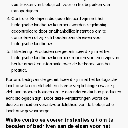
verstrekken van biologisch voer en het beperken van
transporttijden.
Controle: Bedrijven die gecertificeerd zijn met het
biologische landbouw keurmerk worden regelmatig
gecontroleerd door onafhankelijke instanties om te
controleren of zij zich houden aan de eisen voor
biologische landbouw.
Etikettering: Producten die gecertificeerd zijn met het
biologische landbouw keurmerk moeten voorzien zijn van
het keurmerk en informatie over de herkomst van het
product.
Kortom, bedrijven die gecertificeerd zijn met het biologische
landbouw keurmerk hebben diverse verplichtingen waar zij
zich aan moeten houden om te garanderen dat hun producten
echt biologisch zijn. Door deze verplichtingen wordt de
duurzaamheid en verantwoordelijkheid van de biologische
landbouw gewaarborgd.
Welke controles voeren instanties uit om te
bepalen of bedrijven aan de eisen voor het