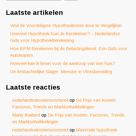
Laatste artikelen
Vind de Voordeligste Hypotheekrente door te Vergelijken
Hoeveel Hypotheek Kun Je Berekenen? – Nederlandse
Gids voor Hypotheekberekening
Hoe BPM Berekenen bij de Belastingdienst: Een Gids voor
Autokopers
Hoeveel kan ik lenen voor de aankoop van een huis?
De Ambachtelijke Slager: Meester in Vleesbereiding
Laatste reacties
nederlandsekoeiensoortennl
op
De Prijs van Koeien:
Factoren, Trends en Marktontwikkelingen
Marty thailand
op
De Prijs van Koeien: Factoren, Trends
en Marktontwikkelingen
nederlandsekoeiensoortennl
op
Maximale hypotheek