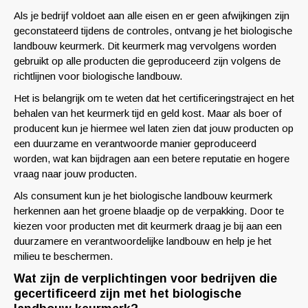
Als je bedrijf voldoet aan alle eisen en er geen afwijkingen zijn
geconstateerd tijdens de controles, ontvang je het biologische
landbouw keurmerk. Dit keurmerk mag vervolgens worden
gebruikt op alle producten die geproduceerd zijn volgens de
richtlijnen voor biologische landbouw.
Het is belangrijk om te weten dat het certificeringstraject en het
behalen van het keurmerk tijd en geld kost. Maar als boer of
producent kun je hiermee wel laten zien dat jouw producten op
een duurzame en verantwoorde manier geproduceerd
worden, wat kan bijdragen aan een betere reputatie en hogere
vraag naar jouw producten.
Als consument kun je het biologische landbouw keurmerk
herkennen aan het groene blaadje op de verpakking. Door te
kiezen voor producten met dit keurmerk draag je bij aan een
duurzamere en verantwoordelijke landbouw en help je het
milieu te beschermen.
Wat zijn de verplichtingen voor bedrijven die
gecertificeerd zijn met het biologische