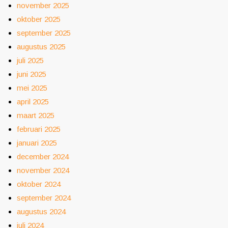
november 2025
oktober 2025
september 2025
augustus 2025
juli 2025
juni 2025
mei 2025
april 2025
maart 2025
februari 2025
januari 2025
december 2024
november 2024
oktober 2024
september 2024
augustus 2024
juli 2024