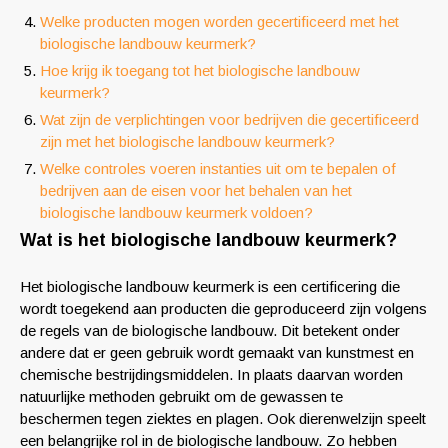
Welke producten mogen worden gecertificeerd met het
biologische landbouw keurmerk?
Hoe krijg ik toegang tot het biologische landbouw
keurmerk?
Wat zijn de verplichtingen voor bedrijven die gecertificeerd
zijn met het biologische landbouw keurmerk?
Welke controles voeren instanties uit om te bepalen of
bedrijven aan de eisen voor het behalen van het
biologische landbouw keurmerk voldoen?
Wat is het biologische landbouw keurmerk?
Het biologische landbouw keurmerk is een certificering die
wordt toegekend aan producten die geproduceerd zijn volgens
de regels van de biologische landbouw. Dit betekent onder
andere dat er geen gebruik wordt gemaakt van kunstmest en
chemische bestrijdingsmiddelen. In plaats daarvan worden
natuurlijke methoden gebruikt om de gewassen te
beschermen tegen ziektes en plagen. Ook dierenwelzijn speelt
een belangrijke rol in de biologische landbouw. Zo hebben