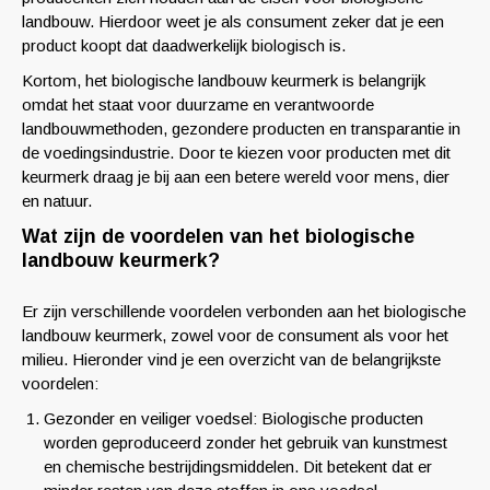
landbouw. Hierdoor weet je als consument zeker dat je een
product koopt dat daadwerkelijk biologisch is.
Kortom, het biologische landbouw keurmerk is belangrijk
omdat het staat voor duurzame en verantwoorde
landbouwmethoden, gezondere producten en transparantie in
de voedingsindustrie. Door te kiezen voor producten met dit
keurmerk draag je bij aan een betere wereld voor mens, dier
en natuur.
Wat zijn de voordelen van het biologische
landbouw keurmerk?
Er zijn verschillende voordelen verbonden aan het biologische
landbouw keurmerk, zowel voor de consument als voor het
milieu. Hieronder vind je een overzicht van de belangrijkste
voordelen:
Gezonder en veiliger voedsel: Biologische producten
worden geproduceerd zonder het gebruik van kunstmest
en chemische bestrijdingsmiddelen. Dit betekent dat er