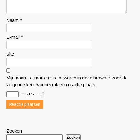
Naam
*
E-mail
*
Site
Mijn naam, e-mail en site bewaren in deze browser voor de
volgende keer wanneer ik een reactie plaats.
−
zes
=
1
Zoeken
Zoeken