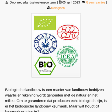
Door nederlandsekoeiensoortennl
|
05 april 2023
|
Geen reacties
|
biologisch
Biologische landbouw is een manier van landbouw bedrijven
waarbij er rekening wordt gehouden met de natuur en het
milieu. Om te garanderen dat producten echt biologisch zijn, is
er het biologische landbouw keurmerk. Maar wat houdt dit
keurmerk precies in?